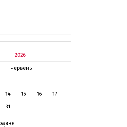
2026
Червень
14
15
16
17
31
травня