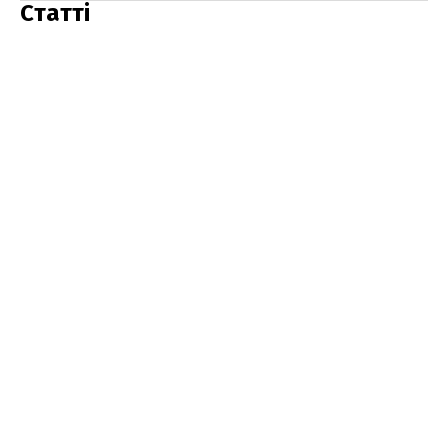
Статті