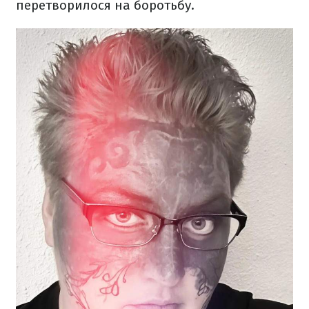
перетворилося на боротьбу.