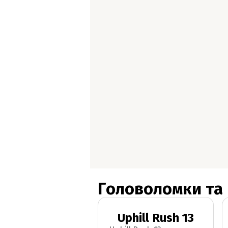
Головоломки та
Uphill Rush 13