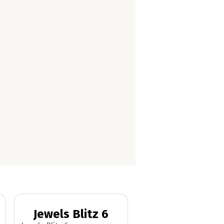
Jewels Blitz 6