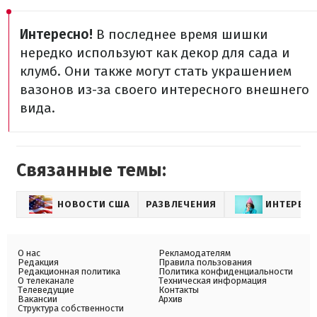
Интересно!
В последнее время шишки
нередко используют как декор для сада и
клумб. Они также могут стать украшением
вазонов из-за своего интересного внешнего
вида.
Связанные темы:
НОВОСТИ США
РАЗВЛЕЧЕНИЯ
ИНТЕРЕСН
О нас
Рекламодателям
Редакция
Правила пользования
Редакционная политика
Политика конфиденциальности
О телеканале
Техническая информация
Телеведущие
Контакты
Вакансии
Архив
Структура собственности