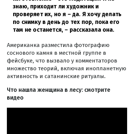
знаю, приходит ли художник и
проверяет их, но я – да. Я хочу делать
по снимку в день до тех пор, пока его
там не останется,
– рассказала она.
Американка разместила фотографию
соснового камня в местной группе в
фейсбуке, что вызвало у комментаторов
множество теорий, включая инопланетную
активность и сатанинские ритуалы.
Что нашла женщина в лесу: смотрите
видео