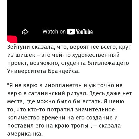
Зейтуни сказала, что, вероятнее всего, круг
из шишек – это чей-то художественный
проект, возможно, студента близлежащего
Университета Брандейса.
"Я не верю в инопланетян и уж точно не
верю в сатанинский ритуал. Здесь даже нет
места, где можно было бы встать. Я ценю
то, что кто-то потратил значительное
количество времени на его создание и
поставил его на краю тропы", – сказала
американка.