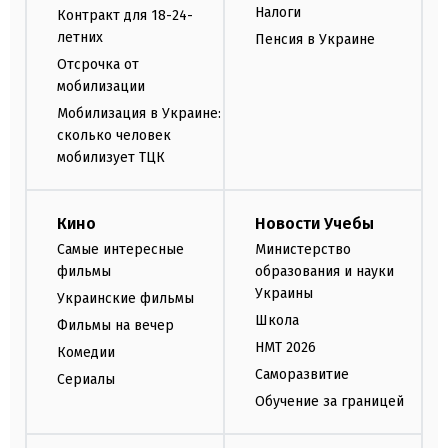
Налоги
Контракт для 18-24-
летних
Пенсия в Украине
Отсрочка от
мобилизации
Мобилизация в Украине:
сколько человек
мобилизует ТЦК
Кино
Новости Учебы
Самые интересные
Министерство
фильмы
образования и науки
Украины
Украинские фильмы
Школа
Фильмы на вечер
НМТ 2026
Комедии
Саморазвитие
Сериалы
Обучение за границей