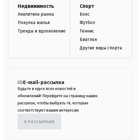
Недвижимость
Спорт
Аналитика рынка
Бокс
Покупка жилья
Футбол
Тренды и вдохновение
Теннис
Биатлон
Другие виды спорта
E-mail-рассылка
Будьте в курсе всех новостей и
обновлений! Перейдите на страницу наших
рассылок, чтобы выбрать те, которые
соответствуют вашим интересам.
К РАССЫЛКАМ