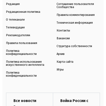
Редакция
Соглашение пользователя
Сообщества
Редакционная политика
Правила комментирования
О телеканале
Техническая информация
Телеведущие
Контакты
Рекламодателям
Вакансии
Правила пользования
Структура собственности
Политика
конфиденциальности
Архив
Политика использования
Карта сайта
искусственного интеллекта
Игры
Политика
конфиденциальности
Все новости
Война России с