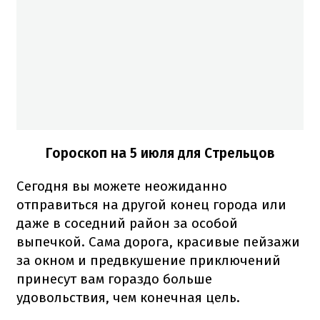
Гороскоп на 5 июля для Стрельцов
Сегодня вы можете неожиданно
отправиться на другой конец города или
даже в соседний район за особой
выпечкой. Сама дорога, красивые пейзажи
за окном и предвкушение приключений
принесут вам гораздо больше
удовольствия, чем конечная цель.