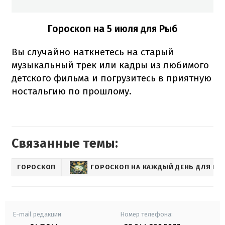
Гороскоп на 5 июля для Рыб
Вы случайно наткнетесь на старый
музыкальный трек или кадры из любимого
детского фильма и погрузитесь в приятную
ностальгию по прошлому.
Связанные темы:
ГОРОСКОП
ГОРОСКОП НА КАЖДЫЙ ДЕНЬ ДЛЯ ВСЕ
E-mail редакции
Номер телефона: