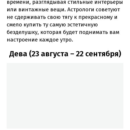
времени, разглядывая стильные интерьеры
или винтажные вещи. Астрологи советуют
не сдерживать свою тягу к прекрасному и
смело купить ту самую эстетичную
безделушку, которая будет поднимать вам
настроение каждое утро.
Дева (23 августа – 22 сентября)