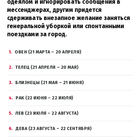
одеялом и игнорировать сообщения в
мессенджерах, другим придется
сдерживать внезапное желание заняться
генеральной уборкой или спонтанными
поездками за город.
1
ОВЕН (21 МАРТА – 20 АПРЕЛЯ)
2
ТЕЛЕЦ (21 АПРЕЛЯ – 20 МАЯ)
3
БЛИЗНЕЦЫ (21 МАЯ – 21 ИЮНЯ)
4
РАК (22 ИЮНЯ – 22 ИЮЛЯ)
5
ЛЕВ (23 ИЮЛЯ – 22 АВГУСТА)
6
ДЕВА (23 АВГУСТА – 22 СЕНТЯБРЯ)