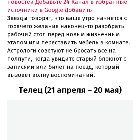
новостей
Добавьте 24 Канал в избранные
источники в Google
Добавить
Звезды говорят, что ваше утро начнется с
горячего желания наконец-то разобрать
рабочий стол перед новым жизненным
этапом или переставить мебель в комнате.
Астрологи советуют не бросать все на
полпути, когда увидите старый блокнот с
записями или билет на поезд, который
вызовет волну воспоминаний.
Телец (21 апреля – 20 мая)