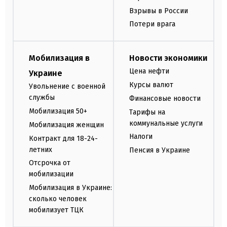
Взрывы в России
Потери врага
Мобилизация в
Новости экономики
Цена нефти
Украине
Курсы валют
Увольнение с военной
службы
Финансовые новости
Мобилизация 50+
Тарифы на
коммунальные услуги
Мобилизация женщин
Налоги
Контракт для 18-24-
летних
Пенсия в Украине
Отсрочка от
мобилизации
Мобилизация в Украине:
сколько человек
мобилизует ТЦК