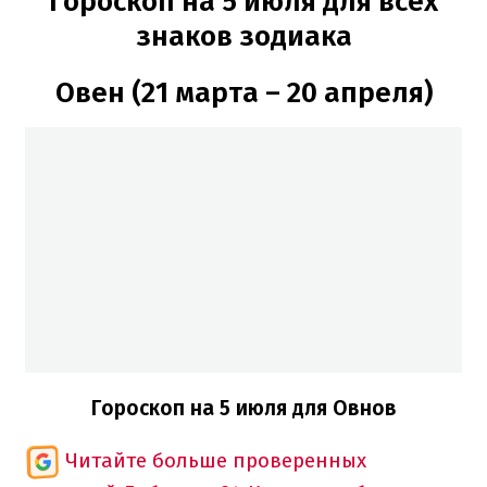
Гороскоп на 5 июля для всех
знаков зодиака
Овен (21 марта – 20 апреля)
Гороскоп на 5 июля для Овнов
Читайте больше проверенных