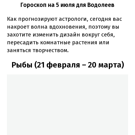
Гороскоп на 5 июля для Водолеев
Как прогнозируют астрологи, сегодня вас
накроет волна вдохновения, поэтому вы
захотите изменить дизайн вокруг себя,
пересадить комнатные растения или
заняться творчеством.
Рыбы (21 февраля – 20 марта)