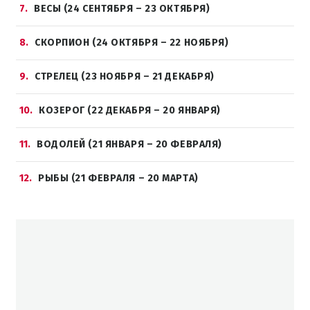
7
ВЕСЫ (24 СЕНТЯБРЯ – 23 ОКТЯБРЯ)
8
СКОРПИОН (24 ОКТЯБРЯ – 22 НОЯБРЯ)
9
СТРЕЛЕЦ (23 НОЯБРЯ – 21 ДЕКАБРЯ)
10
КОЗЕРОГ (22 ДЕКАБРЯ – 20 ЯНВАРЯ)
11
ВОДОЛЕЙ (21 ЯНВАРЯ – 20 ФЕВРАЛЯ)
12
РЫБЫ (21 ФЕВРАЛЯ – 20 МАРТА)