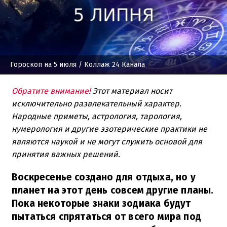
Гороскоп на 5 июля
/ Коллаж 24 Канала
Обратите внимание!
Этот материал носит
исключительно развлекательный характер.
Народные приметы, астрология, тарология,
нумерология и другие эзотерические практики не
являются наукой и не могут служить основой для
принятия важных решений.
Воскресенье создано для отдыха, но у
планет на этот день совсем другие планы.
Пока некоторые знаки зодиака будут
пытаться спрятаться от всего мира под