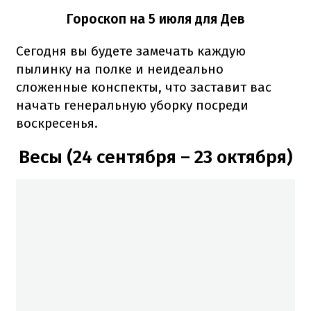
Гороскоп на 5 июля для Дев
Сегодня вы будете замечать каждую
пылинку на полке и неидеально
сложенные конспекты, что заставит вас
начать генеральную уборку посреди
воскресенья.
Весы (24 сентября – 23 октября)