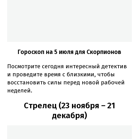
Гороскоп на 5 июля для Скорпионов
Посмотрите сегодня интересный детектив
и проведите время с близкими, чтобы
восстановить силы перед новой рабочей
неделей.
Стрелец (23 ноября – 21
декабря)