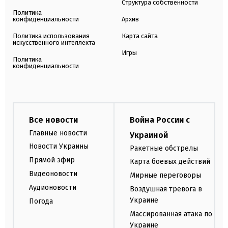
Структура собственности
Политика
конфиденциальности
Архив
Политика использования
Карта сайта
искусственного интеллекта
Игры
Политика
конфиденциальности
Все новости
Война России с
Главные новости
Украиной
Новости Украины
Ракетные обстрелы
Прямой эфир
Карта боевых действий
Видеоновости
Мирные переговоры
Аудионовости
Воздушная тревога в
Украине
Погода
Массированная атака по
Украине