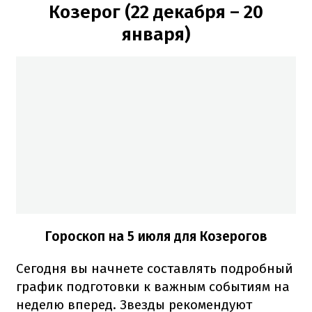
Козерог (22 декабря – 20
января)
Гороскоп на 5 июля для Козерогов
Сегодня вы начнете составлять подробный
график подготовки к важным событиям на
неделю вперед. Звезды рекомендуют