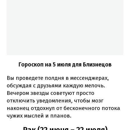
Гороскоп на 5 июля для Близнецов
Вы проведете полдня в мессенджерах,
обсуждая с друзьями каждую мелочь.
Вечером звезды советуют просто
отключить уведомления, чтобы мозг
наконец отдохнул от бесконечного потока
чужих мыслей и планов.
Рак (22 июня – 22 июля)