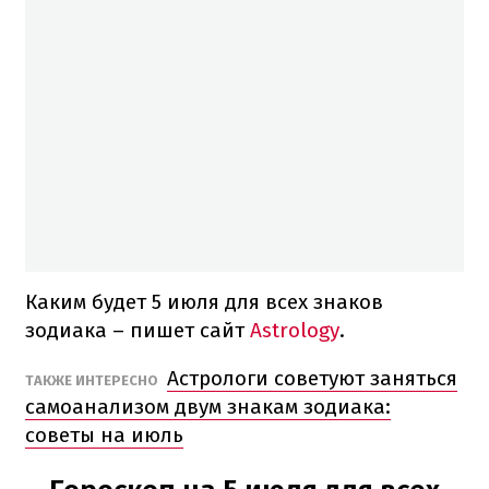
Каким будет 5 июля для всех знаков
зодиака – пишет сайт
Astrology
.
Астрологи советуют заняться
ТАКЖЕ ИНТЕРЕСНО
самоанализом двум знакам зодиака:
советы на июль