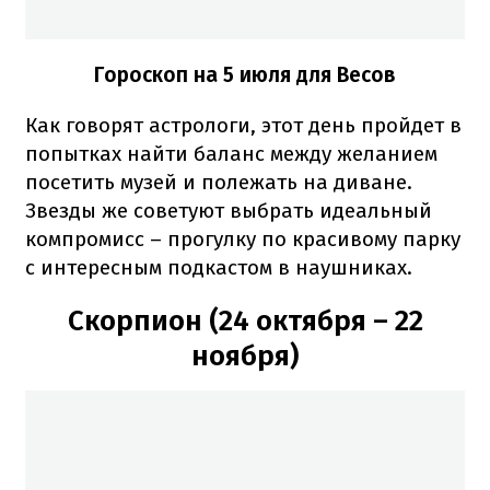
Гороскоп на 5 июля для Весов
Как говорят астрологи, этот день пройдет в
попытках найти баланс между желанием
посетить музей и полежать на диване.
Звезды же советуют выбрать идеальный
компромисс – прогулку по красивому парку
с интересным подкастом в наушниках.
Скорпион (24 октября – 22
ноября)