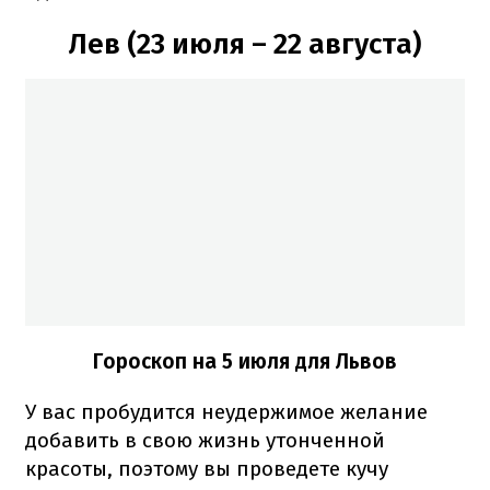
Лев (23 июля – 22 августа)
Гороскоп на 5 июля для Львов
У вас пробудится неудержимое желание
добавить в свою жизнь утонченной
красоты, поэтому вы проведете кучу