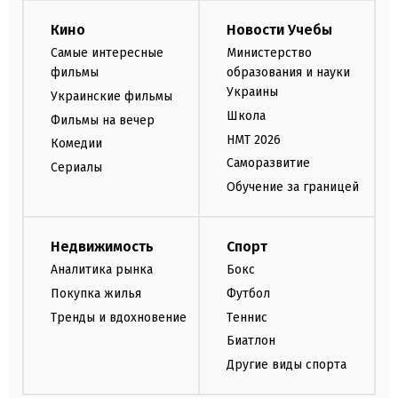
Кино
Новости Учебы
Самые интересные
Министерство
фильмы
образования и науки
Украины
Украинские фильмы
Школа
Фильмы на вечер
НМТ 2026
Комедии
Саморазвитие
Сериалы
Обучение за границей
Недвижимость
Спорт
Аналитика рынка
Бокс
Покупка жилья
Футбол
Тренды и вдохновение
Теннис
Биатлон
Другие виды спорта