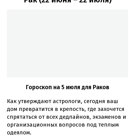
Гороскоп на 5 июля для Раков
Как утверждают астрологи, сегодня ваш
дом превратится в крепость, где захочется
спрятаться от всех дедлайнов, экзаменов и
организационных вопросов под теплым
одеялом.