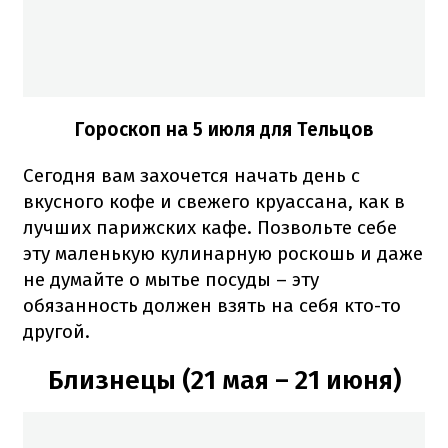
Гороскоп на 5 июля для Тельцов
Сегодня вам захочется начать день с
вкусного кофе и свежего круассана, как в
лучших парижских кафе. Позвольте себе
эту маленькую кулинарную роскошь и даже
не думайте о мытье посуды – эту
обязанность должен взять на себя кто-то
другой.
Близнецы (21 мая – 21 июня)