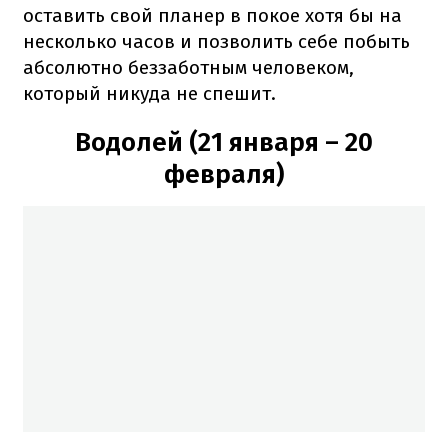
оставить свой планер в покое хотя бы на
несколько часов и позволить себе побыть
абсолютно беззаботным человеком,
который никуда не спешит.
Водолей (21 января – 20
февраля)