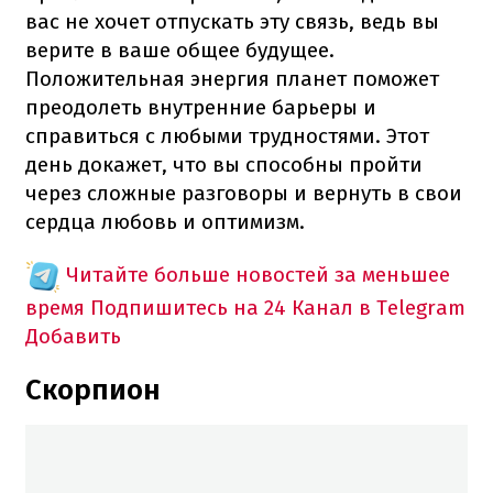
вас не хочет отпускать эту связь, ведь вы
верите в ваше общее будущее.
Положительная энергия планет поможет
преодолеть внутренние барьеры и
справиться с любыми трудностями. Этот
день докажет, что вы способны пройти
через сложные разговоры и вернуть в свои
сердца любовь и оптимизм.
Читайте больше новостей за меньшее
время
Подпишитесь на 24 Канал в Telegram
Добавить
Скорпион