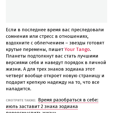
Если в последнее время вас преследовали
сомнения или стресс в отношениях,
вздохните с облегчением – звезды готовят
крутые перемены, пишет
Your Tango
.
Планеты подтолкнут вас стать лучшими
версиями себя и наведут порядок в личной
жизни. А для трех знаков зодиака этот
четверг вообще откроет новую страницу и
подарит крепкую надежду на то, что все
наладится.
Время разобраться в себе:
СМОТРИТЕ ТАКЖЕ:
июль заставит 2 знака зодиака
переосмыслить жизнь