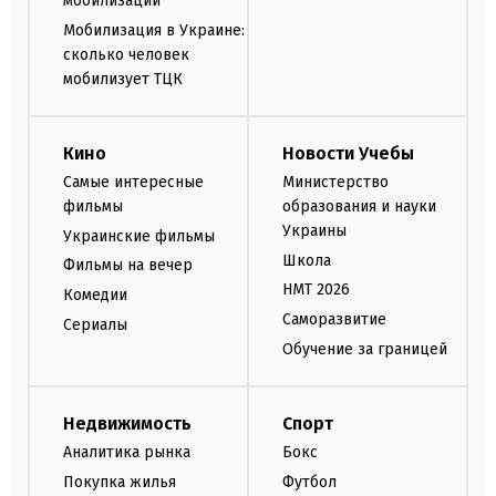
мобилизации
Мобилизация в Украине:
сколько человек
мобилизует ТЦК
Кино
Новости Учебы
Самые интересные
Министерство
фильмы
образования и науки
Украины
Украинские фильмы
Школа
Фильмы на вечер
НМТ 2026
Комедии
Саморазвитие
Сериалы
Обучение за границей
Недвижимость
Спорт
Аналитика рынка
Бокс
Покупка жилья
Футбол