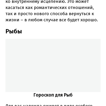
ко внутреннему исцелению. Это может
касаться как романтических отношений,
так и просто нового способа вернуться к
жизни – в любом случае все будет хорошо.
Рыбы
Гороскоп для Рыб
Для вас надежда оживет в виде особого