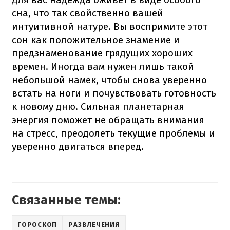
сна, что так свойственно вашей
интуитивной натуре. Вы воспримите этот
сон как положительное знамение и
предзнаменование грядущих хороших
времен. Иногда вам нужен лишь такой
небольшой намек, чтобы снова уверенно
встать на ноги и почувствовать готовность
к новому дню. Сильная планетарная
энергия поможет не обращать внимания
на стресс, преодолеть текущие проблемы и
уверенно двигаться вперед.
Связанные темы:
ГОРОСКОП
РАЗВЛЕЧЕНИЯ