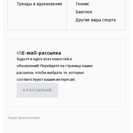
Тренды и вдохновение
Теннис
Биатлон
Другие виды спорта
E-mail-рассылка
Будьте в курсе всех новостей и
обновлений! Перейдите на страницу наших
рассылок, чтобы выбрать те, которые
соответствуют вашим интересам.
К РАССЫЛКАМ
Наши приложения: