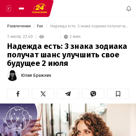
Развлечения
Fun
 Надежда есть: 3 знака зодиака получат шанс улучшить свое будущее 2 июля 
2 мин
1 июля,
22:40
Надежда есть: 3 знака зодиака
получат шанс улучшить свое
будущее 2 июля
Юлия Бражник