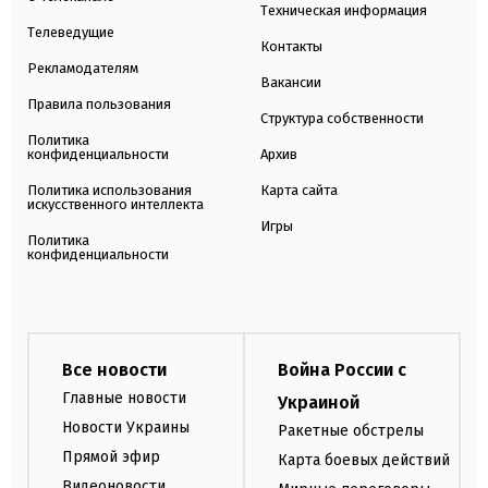
Техническая информация
Телеведущие
Контакты
Рекламодателям
Вакансии
Правила пользования
Структура собственности
Политика
конфиденциальности
Архив
Политика использования
Карта сайта
искусственного интеллекта
Игры
Политика
конфиденциальности
Все новости
Война России с
Главные новости
Украиной
Новости Украины
Ракетные обстрелы
Прямой эфир
Карта боевых действий
Видеоновости