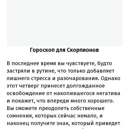
Гороскоп для Скорпионов
В последнее время вы чувствуете, будто
застряли в рутине, что только добавляет
лишнего стресса и разочарования. Однако
этот четверг принесет долгожданное
освобождение от накопившегося негатива
и покажет, что впереди много хорошего.
Вы сможете преодолеть собственные
сомнения, которых сейчас немало, и
наконец получите знак, который приведет