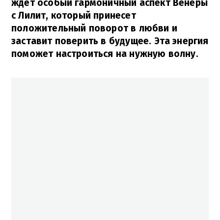
ждет особый гармоничный аспект Венеры
с Лилит, который принесет
положительный поворот в любви и
заставит поверить в будущее. Эта энергия
поможет настроиться на нужную волну.