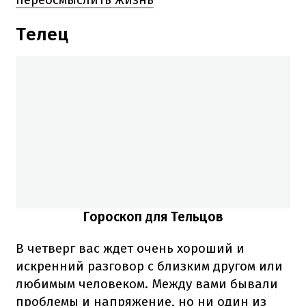
Телец
Гороскоп для Тельцов
В четверг вас ждет очень хороший и
искренний разговор с близким другом или
любимым человеком. Между вами бывали
проблемы и напряжение, но ни один из