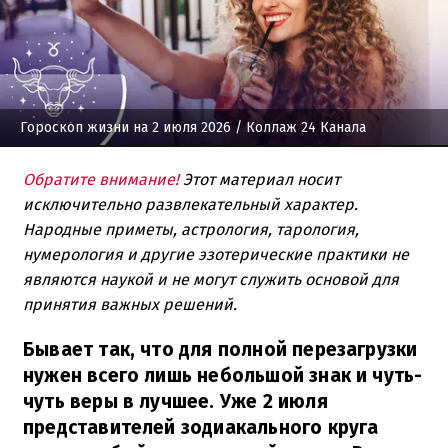
Гороскоп жизни на 2 июля 2026
/ Коллаж 24 Канала
Обратите внимание!
Этот материал носит
исключительно развлекательный характер.
Народные приметы, астрология, тарология,
нумерология и другие эзотерические практики не
являются наукой и не могут служить основой для
принятия важных решений.
Бывает так, что для полной перезагрузки
нужен всего лишь небольшой знак и чуть-
чуть веры в лучшее. Уже 2 июля
представителей зодиакального круга