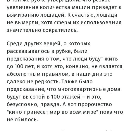
увеличение количества машин приведет к
вымиранию лошадей. К счастью, лошади
не вымерли, хотя сферы их использования
значительно сократились.
Среди других вещей, о которых
рассказывалось в рубке, были
предсказания о том, что люди будут жить
до 100 лет, и хотя это, конечно, не является
абсолютным правилом, в наши дни это
далеко не редкость. Также было
предсказание, что многоквартирные дома
будут высотой в 100 этажей – и это,
безусловно, правда. А вот пророчество
"кино принесет мир во всем мире" пока что
не сбылось.