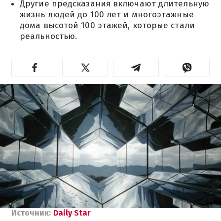
Другие предсказания включают длительную
жизнь людей до 100 лет и многоэтажные
дома высотой 100 этажей, которые стали
реальностью.
Источник:
Daily Star