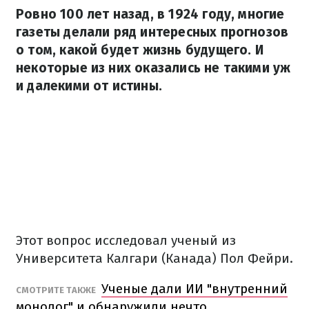
Ровно 100 лет назад, в 1924 году, многие
газеты делали ряд интересных прогнозов
о том, какой будет жизнь будущего. И
некоторые из них оказались не такими уж
и далекими от истины.
Этот вопрос исследовал ученый из
Университета Калгари (Канада) Пол Фейри.
Ученые дали ИИ "внутренний
СМОТРИТЕ ТАКЖЕ
монолог" и обнаружили нечто