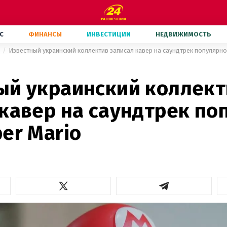
С
ФИНАНСЫ
ИНВЕСТИЦИИ
НЕДВИЖИМОСТЬ
Известный украинский коллектив записал кавер на саундтрек популярно
ый украинский коллект
 кавер на саундтрек по
er Mario