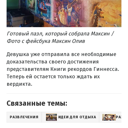
Готовый пазл, который собрала Максин /
Фото с фейсбука Максин Олив
Девушка уже отправила все необходимые
доказательства своего достижения
представителям Книги рекордов Гиннесса.
Теперь ей остается только ждать их
вердикта.
Связанные темы:
РАЗВЛЕЧЕНИЯ
ИДЕИ ДЛЯ ОТДЫХА
РАЗВ