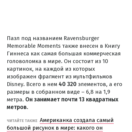
Пазл под названием Ravensburger
Memorable Moments также внесен в Книгу
Гиннеса как самая большая коммерческая
головоломка в мире. Он состоит из 10
картинок, на каждой из которых
изображен фрагмент из мультфильмов
Disney. Всего в нем
40 320
элементов, а его
размеры в собранном виде – 6,8 на 1,9
метра.
Он занимает почти 13 квадратных
метров.
Американка создала самый
ЧИТАЙТЕ ТАКЖЕ
большой рисунок в мире: какого он