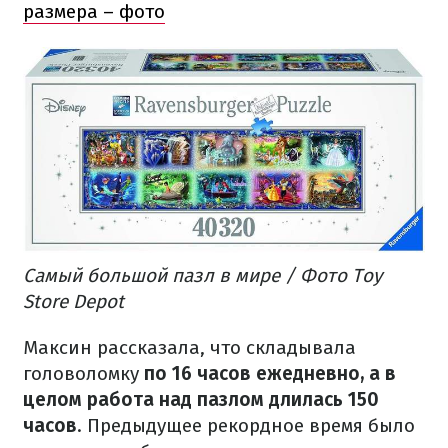
размера – фото
Самый большой пазл в мире / Фото Toy
Store Depot
Максин рассказала, что складывала
головоломку
по 16 часов ежедневно, а в
целом работа над пазлом длилась 150
часов
. Предыдущее рекордное время было