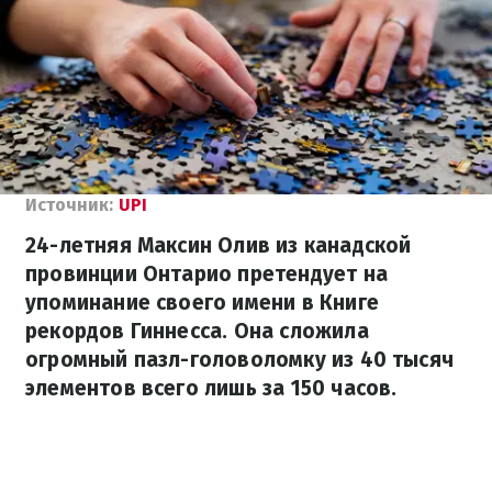
Источник:
UPI
24-летняя Максин Олив из канадской
провинции Онтарио претендует на
упоминание своего имени в Книге
рекордов Гиннесса. Она сложила
огромный пазл-головоломку из 40 тысяч
элементов всего лишь за 150 часов.