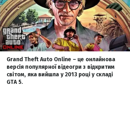
Grand Theft Auto Online – це онлайнова
версія популярної відеогри з відкритим
світом, яка вийшла у 2013 році у складі
GTA 5.