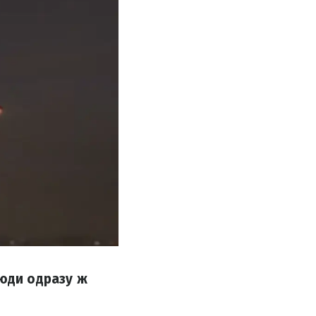
Люди одразу ж