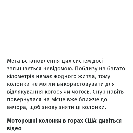
Мета встановлення цих систем досі
залишається невідомою. Поблизу на багато
кілометрів немає жодного житла, тому
колонки не могли використовувати для
відлякування когось чи чогось. Снур навіть
повернулася на місце вже ближче до
вечора, щоб знову зняти ці колонки.
Моторошні колонки в горах США: дивіться
відео