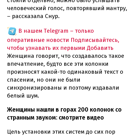
стояли отдельно, можно было услышать
человеческий голос, повторявший мантру,
– рассказала Снур.
В нашем Telegram – только
оперативные новости
Подписывайтесь,
чтобы узнавать их первыми
Добавить
Женщина говорит, что создавалось такое
впечатление, будто все эти колонки
произносят какой-то одинаковый текст о
спасении, но они не были
синхронизированы и поэтому издавали
белый шум.
Женщины нашли в горах 200 колонок со
странным звуком: смотрите видео
Цель установки этих систем до сих пор