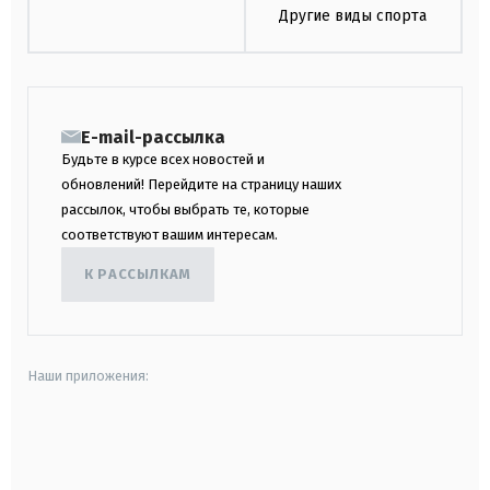
Другие виды спорта
E-mail-рассылка
Будьте в курсе всех новостей и
обновлений! Перейдите на страницу наших
рассылок, чтобы выбрать те, которые
соответствуют вашим интересам.
К РАССЫЛКАМ
Наши приложения:
android
apple