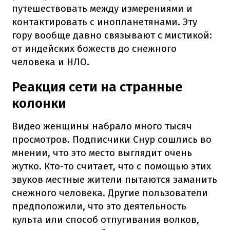
путешествовать между измерениями и
контактировать с инопланетянами. Эту
гору вообще давно связывают с мистикой:
от индейских божеств до снежного
человека и НЛО.
Реакция сети на странные
колонки
Видео женщины набрало много тысяч
просмотров. Подписчики Снур сошлись во
мнении, что это место выглядит очень
жутко. Кто-то считает, что с помощью этих
звуков местные жители пытаются заманить
снежного человека. Другие пользователи
предположили, что это деятельность
культа или способ отпугивания волков,