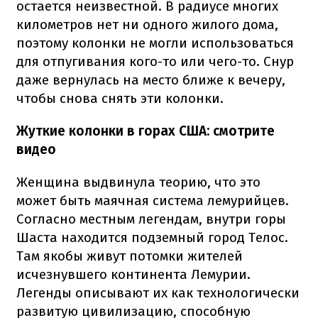
остается неизвестной. В радиусе многих
километров нет ни одного жилого дома,
поэтому колонки не могли использоваться
для отпугивания кого-то или чего-то. Снур
даже вернулась на место ближе к вечеру,
чтобы снова снять эти колонки.
Жуткие колонки в горах США: смотрите
видео
Женщина выдвинула теорию, что это
может быть маячная система лемурийцев.
Согласно местным легендам, внутри горы
Шаста находится подземный город Телос.
Там якобы живут потомки жителей
исчезнувшего континента Лемурии.
Легенды описывают их как технологически
развитую цивилизацию, способную