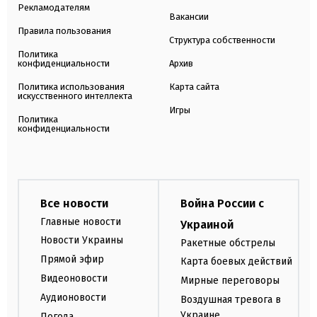
Рекламодателям
Вакансии
Правила пользования
Структура собственности
Политика
конфиденциальности
Архив
Политика использования
Карта сайта
искусственного интеллекта
Игры
Политика
конфиденциальности
Все новости
Война России с
Главные новости
Украиной
Новости Украины
Ракетные обстрелы
Прямой эфир
Карта боевых действий
Видеоновости
Мирные переговоры
Аудионовости
Воздушная тревога в
Украине
Погода