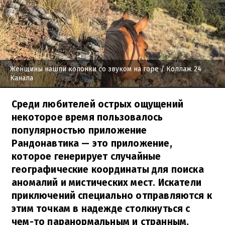
Женщины нашли колонки со звуком на горе
/ Коллаж 24
Канала
Среди любителей острых ощущений
некоторое время пользовалось
популярностью приложение
Рандонавтика — это приложение,
которое генерирует случайные
географические координаты для поиска
аномалий и мистических мест. Искатели
приключений специально отправляются к
этим точкам в надежде столкнуться с
чем-то паранормальным и странным.