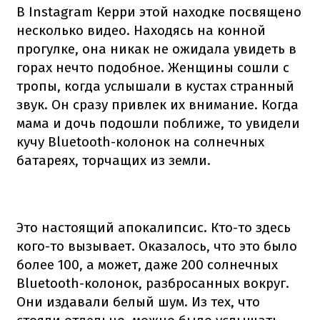
В Instagram Керри этой находке посвящено
несколько видео. Находясь на конной
прогулке, она никак не ожидала увидеть в
горах нечто подобное. Женщины сошли с
тропы, когда услышали в кустах странный
звук. Он сразу привлек их внимание. Когда
мама и дочь подошли поближе, то увидели
кучу Bluetooth-колонок на солнечных
батареях, торчащих из земли.
Это настоящий апокалипсис. Кто-то здесь
кого-то вызывает. Оказалось, что это было
более 100, а может, даже 200 солнечных
Bluetooth-колонок, разбросанных вокруг.
Они издавали белый шум. Из тех, что