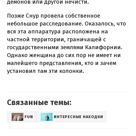
демонов или другой нечисти.
Позже Снур провела собственное
небольшое расследование. Оказалось, что
вся эта аппаратура расположена на
частной территории, граничащей с
государственными землями Калифорнии.
Однако женщина до сих пор не имеет ни
малейшего представления, кто и зачем
установил там эти колонки.
Связанные темы:
FUN
ИНТЕРЕСНЫЕ НАХОДКИ