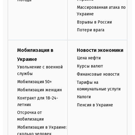
Массированная атака по
Украине
Взрывы в России
Потери врага
Мобилизация в
Новости экономики
Цена нефти
Украине
Курсы валют
Увольнение с военной
службы
Финансовые новости
Мобилизация 50+
Тарифы на
коммунальные услуги
Мобилизация женщин
Налоги
Контракт для 18-24-
летних
Пенсия в Украине
Отсрочка от
мобилизации
Мобилизация в Украине:
сколько человек