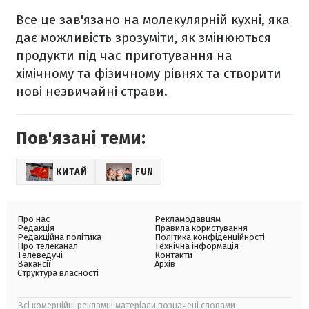
Все це зав'язано на молекулярній кухні, яка
дає можливість зрозуміти, як змінюються
продукти під час приготування на
хімічному та фізичному рівнях та створити
нові незвичайні страви.
Пов'язані теми:
КИТАЙ
FUN
Про нас
Рекламодавцям
Редакція
Правила користування
Редакційна політика
Політика конфіденційності
Про телеканал
Технічна інформація
Телеведучі
Контакти
Вакансії
Архів
Структура власності
Всі комерційні рекламні матеріали позначені словами