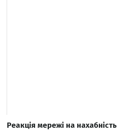
Реакція мережі на нахабність