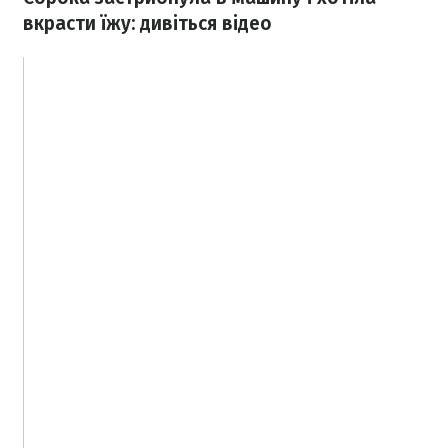
вкрасти їжу: дивіться відео