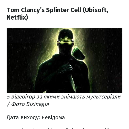
Tom Clancy’s Splinter Cell (Ubisoft,
Netflix)
5 відеоігор за якими знімають мультсеріали
/ Фото Вікіпедія
Дата виходу: невідома