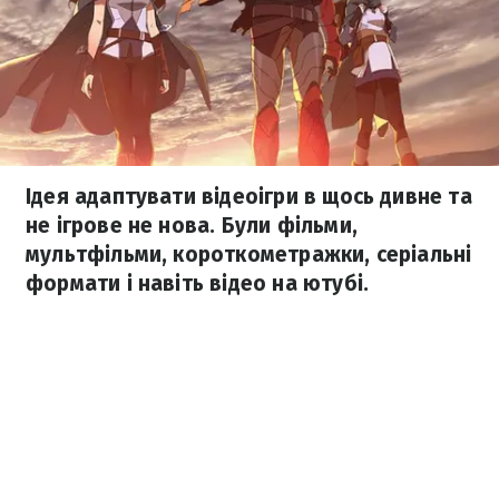
Ідея адаптувати відеоігри в щось дивне та
не ігрове не нова. Були фільми,
мультфільми, короткометражки, серіальні
формати і навіть відео на ютубі.