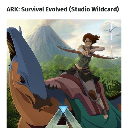
ARK: Survival Evolved (Studio Wildcard)