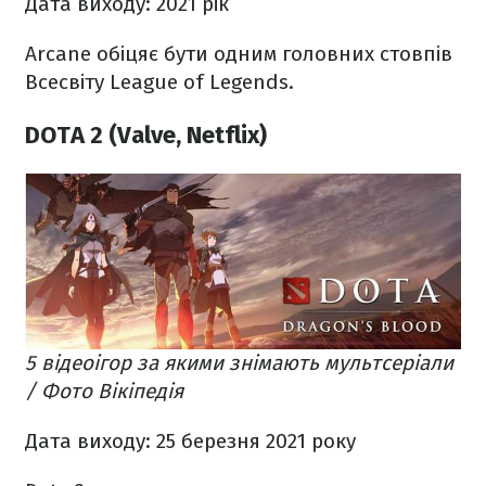
Дата виходу: 2021 рік
Arcane обіцяє бути одним головних стовпів
Всесвіту League of Legends.
DOTA 2 (Valve, Netflix)
5 відеоігор за якими знімають мультсеріали
/ Фото Вікіпедія
Дата виходу: 25 березня 2021 року