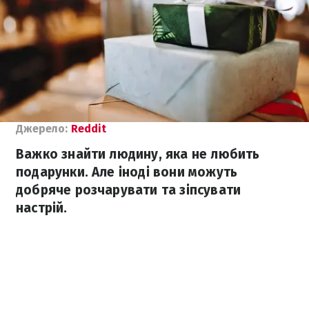
Джерело:
Reddit
Важко знайти людину, яка не любить
подарунки. Але іноді вони можуть
добряче розчарувати та зіпсувати
настрій.