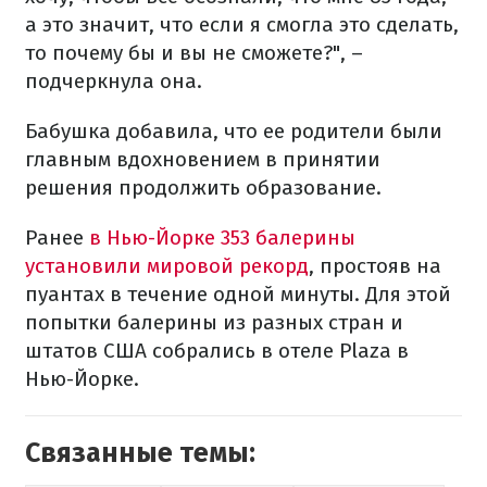
а это значит, что если я смогла это сделать,
то почему бы и вы не сможете?", –
подчеркнула она.
Бабушка добавила, что ее родители были
главным вдохновением в принятии
решения продолжить образование.
Ранее
в Нью-Йорке 353 балерины
установили мировой рекорд
, простояв на
пуантах в течение одной минуты. Для этой
попытки балерины из разных стран и
штатов США собрались в отеле Plaza в
Нью-Йорке.
Связанные темы: