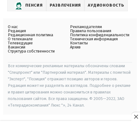
ПЕНСИЯ
РАЗВЛЕЧЕНИЯ
АУДИОНОВОСТЬ
О нас
Рекламодателям
Редакция
Правила пользования
Редакционная политика
Политика конфиденциальности
О телеканале
Техническая информация
Телеведущие
Контакты
Вакансии
Архив
Структура собственности
Все коммерческие рекламные материалы обозначены словами
"Спецпроект" или "Партнерский материал". Материалы с пометкой
"Эксперт", "Позиция" отражают позицию авторов и героев.
Редакция может не разделять их взглядов. Подробнее о рекламе
и правил цитирования можно ознакомиться в правилах
пользования сайтом. Все права защищены. © 2005—2022, ЗАО
«Телерадиокомпания" Люкс "», 24 Канал.