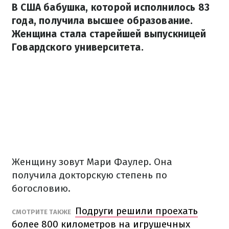
В США бабушка, которой исполнилось 83
года, получила высшее образование.
Женщина стала старейшей выпускницей
Говардского университета.
Женщину зовут Мари Фаулер. Она
получила докторскую степень по
богословию.
Подруги решили проехать
СМОТРИТЕ ТАКЖЕ
более 800 километров на игрушечных