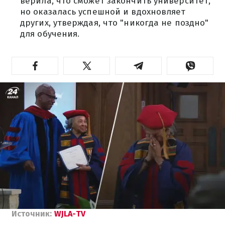
верила, что сможет закончить университет,
но оказалась успешной и вдохновляет
других, утверждая, что "никогда не поздно"
для обучения.
Источник:
WJLA-TV