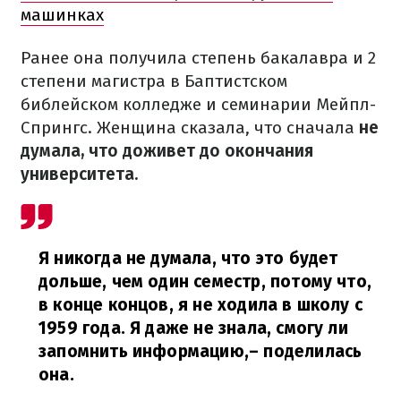
машинках
Ранее она получила степень бакалавра и 2
степени магистра в Баптистском
библейском колледже и семинарии Мейпл-
Спрингс. Женщина сказала, что сначала
не
думала, что доживет до окончания
университета.
Я никогда не думала, что это будет
дольше, чем один семестр, потому что,
в конце концов, я не ходила в школу с
1959 года. Я даже не знала, смогу ли
запомнить информацию,
– поделилась
она.