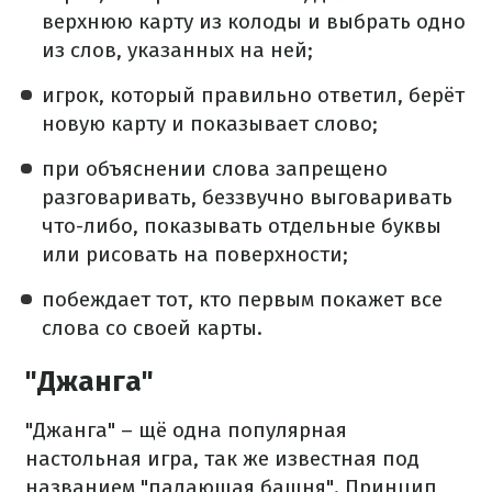
верхнюю карту из колоды и выбрать одно
из слов, указанных на ней;
игрок, который правильно ответил, берёт
новую карту и показывает слово;
при объяснении слова запрещено
разговаривать, беззвучно выговаривать
что-либо, показывать отдельные буквы
или рисовать на поверхности;
побеждает тот, кто первым покажет все
слова со своей карты.
"Джанга"
"Джанга" – щё одна популярная
настольная игра, так же известная под
названием "падающая башня". Принцип