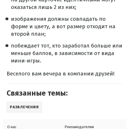
оказаться лишь 2 из них;
изображения должны совпадать по
форме и цвету, а вот размер отходит на
второй план;
побеждает тот, кто заработал больше или
меньше баллов, в зависимости от вида
мини-игры.
Веселого вам вечера в компании друзей!
Связанные темы:
РАЗВЛЕЧЕНИЯ
О нас
Рекламодателям