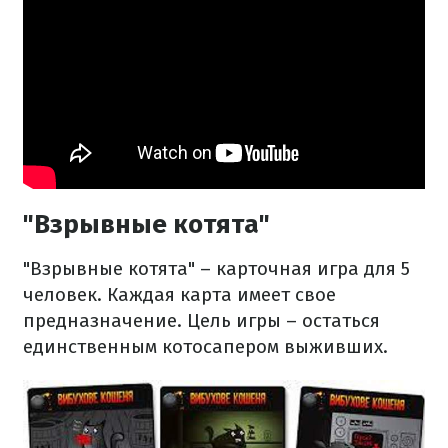
"Взрывные котята"
"Взрывные котята" – карточная игра для 5
человек. Каждая карта имеет свое
предназначение. Цель игры – остаться
единственным котосапером выживших.