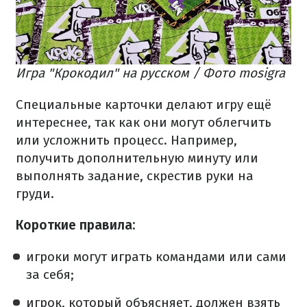
Игра "Крокодил" на русском / Фото mosigra
Специальные карточки делают игру ещё
интереснее, так как они могут облегчить
или усложнить процесс. Например,
получить дополнительную минуту или
выполнять задание, скрестив руки на
груди.
Короткие правила:​
игроки могут играть командами или сами
за себя;
игрок, который объясняет, должен взять