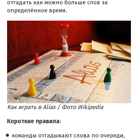
отгадать как можно больше слов за
определённое время.
Как играть в Alias / Фото Wikipedia
Короткие правила:​
команды отгадывают слова по очереди,