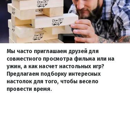
Мы часто приглашаем друзей для
совместного просмотра фильма или на
ужин, а как насчет настольных игр?
Предлагаем подборку интересных
настолок для того, чтобы весело
провести время.