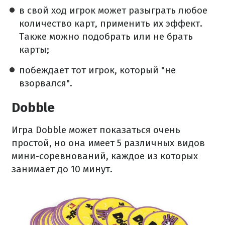
в свой ход игрок может разыграть любое
количество карт, применить их эффект.
Также можно подобрать или не брать
карты;
побеждает тот игрок, который "не
взорвался".
Dobble
Игра Dobble может показаться очень
простой, но она имеет 5 различных видов
мини-соревнований, каждое из которых
занимает до 10 минут.