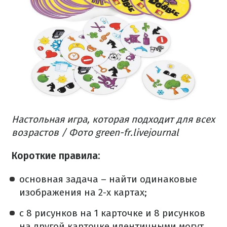
Настольная игра, которая подходит для всех
возрастов / Фото green-fr.livejournal
Короткие правила:
основная задача – найти одинаковые
изображения на 2-х картах;
с 8 рисунков на 1 карточке и 8 рисунков
на другой карточке идентичными могут