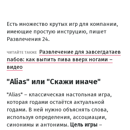
Есть множество крутых игр для компании,
имеющие простую инструцию, пишет
Развлечения 24.
Развлечение для завсегдатаев
ЧИТАЙТЕ ТАКЖЕ
пабов: как выпить пива вверх ногами –
видео
"Alias" или "Скажи иначе"
"Alias" – классическая настольная игра,
которая годами остаётся актуальной
годами. В ней нужно объяснять слова,
используя определения, ассоциации,
синонимы и антонимы.
Цель игры
–