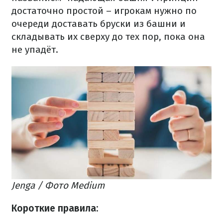
достаточно простой – игрокам нужно по
очереди доставать бруски из башни и
складывать их сверху до тех пор, пока она
не упадёт.
Jengа
/ Фото Medium
Короткие правила:​