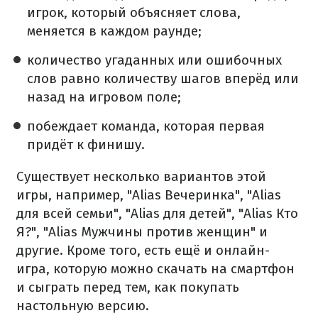
игрок, который объясняет слова,
меняется в каждом раунде;
количество угаданных или ошибочных
слов равно количеству шагов вперёд или
назад на игровом поле;
побеждает команда, которая первая
придёт к финишу.
Существует несколько вариантов этой
игры, например, "Alias Вечеринка", "Alias
для всей семьи", "Alias для детей", "Alias Кто
Я?", "Alias Мужчины против женщин" и
другие. Кроме того, есть ещё и онлайн-
игра, которую можно скачать на смартфон
и сыграть перед тем, как покупать
настольную версию.