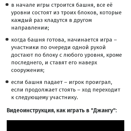
в начале игры строится башня, все её
уровни состоят из троих блоков, которые
каждый раз кладутся в другом
направлении;
когда башня готова, начинается игра –
участники по очереди одной рукой
достают по блоку с любого уровня, кроме
последнего, и ставят его наверх
сооружения;
если башня падает – игрок проиграл,
если продолжает стоять – ход переходит
к следующему участнику.
Видеоинструкция, как играть в "Джангу":​