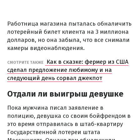
Работница магазина пыталась обналичить
лотерейный билет клиента на 3 миллиона
долларов, но она забыла, что все снимали
камеры видеонаблюдения.
Как в сказке: фермер из США
СМОТРИТЕ ТАКЖЕ
сделал предложение любимому и на
следующий день сорвал джекпот
Отдали ли выигрыш девушке
Пока мужчина писал заявление в
полицию, девушка со своим бойфрендом в
это время отправилась в штаб-квартиру
Государственной лотереи штата