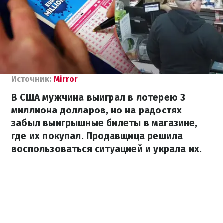
Источник:
Мirror
В США мужчина выиграл в лотерею 3
миллиона долларов, но на радостях
забыл выигрышные билеты в магазине,
где их покупал. Продавщица решила
воспользоваться ситуацией и украла их.