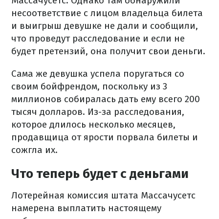
Массачусетс. Однако там обнаружили
несоответствие с лицом владельца билета
и выигрыш девушке не дали и сообщили,
что проведут расследование и если не
будет претензий, она получит свои деньги.
Сама же девушка успела поругаться со
своим бойфрендом, поскольку из 3
миллионов собиралась дать ему всего 200
тысяч долларов. Из-за расследования,
которое длилось несколько месяцев,
продавщица от ярости порвала билеты и
сожгла их.
Что теперь будет с деньгами
Лотерейная комиссия штата Массачусетс
намерена выплатить настоящему