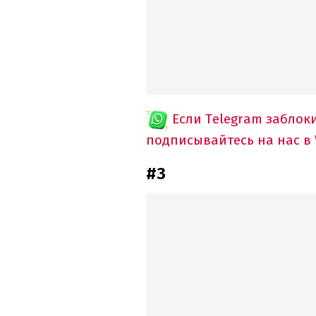
Если Telegram заблок
подписывайтесь на нас в
#3