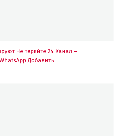
ируют
Не теряйте 24 Канал –
 WhatsApp
Добавить