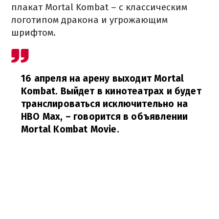
плакат Mortal Kombat – с классическим
логотипом дракона и угрожающим
шрифтом.
16 апреля на арену выходит Mortal
Kombat. Выйдет в кинотеатрах и будет
транслироваться исключительно на
HBO Max,
– говорится в объявлении
Mortal Kombat Movie.