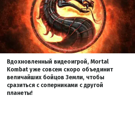
Вдохновленный видеоигрой, Mortal
Kombat уже совсем скоро объединит
величайших бойцов Земли, чтобы
сразиться с соперниками с другой
планеты!