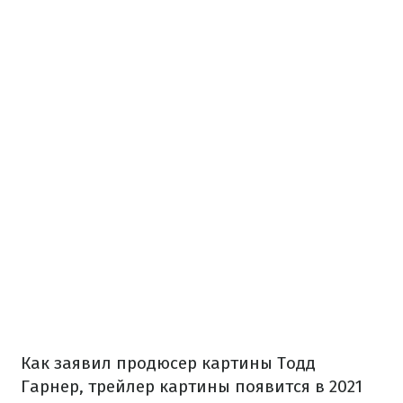
Как заявил продюсер картины Тодд
Гарнер, трейлер картины появится в 2021