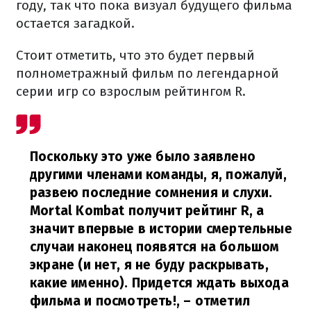
году, так что пока визуал будущего фильма
остается загадкой.
Стоит отметить, что это будет первый
полнометражный фильм по легендарной
серии игр со взрослым рейтингом R.
Поскольку это уже было заявлено
другими членами команды, я, пожалуй,
развею последние сомнения и слухи.
Mortal Kombat получит рейтинг R, а
значит впервые в истории смертельные
случаи наконец появятся на большом
экране (и нет, я не буду раскрывать,
какие именно). Придется ждать выхода
фильма и посмотреть!,
– отметил