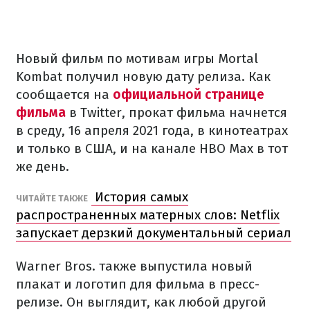
Новый фильм по мотивам игры Mortal
Kombat получил новую дату релиза. Как
сообщается на
официальной странице
фильма
в Twitter, прокат фильма начнется
в среду, 16 апреля 2021 года, в кинотеатрах
и только в США, и на канале HBO Max в тот
же день.
История самых
ЧИТАЙТЕ ТАКЖЕ
распространенных матерных слов: Netflix
запускает дерзкий документальный сериал
Warner Bros. также выпустила новый
плакат и логотип для фильма в пресс-
релизе. Он выглядит, как любой другой