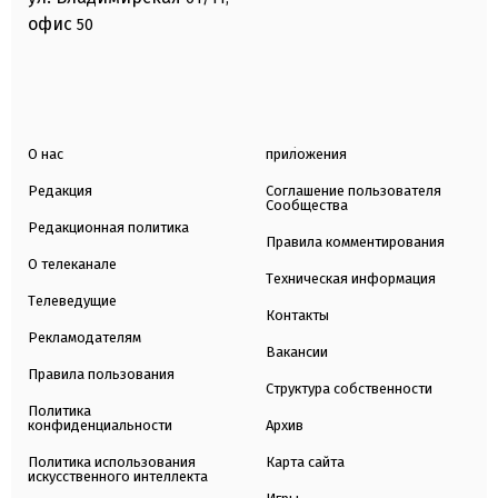
офис
50
О нас
приложения
Редакция
Соглашение пользователя
Сообщества
Редакционная политика
Правила комментирования
О телеканале
Техническая информация
Телеведущие
Контакты
Рекламодателям
Вакансии
Правила пользования
Структура собственности
Политика
конфиденциальности
Архив
Политика использования
Карта сайта
искусственного интеллекта