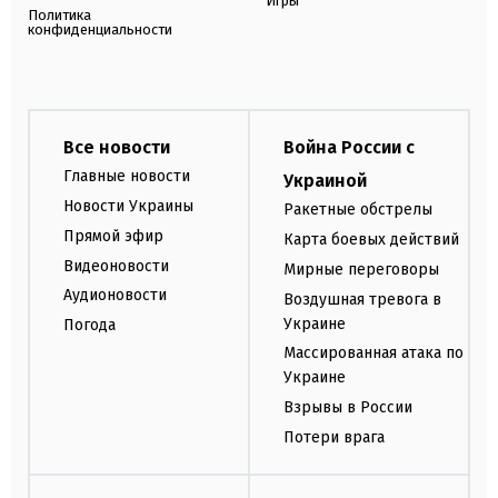
Игры
Политика
конфиденциальности
Все новости
Война России с
Главные новости
Украиной
Новости Украины
Ракетные обстрелы
Прямой эфир
Карта боевых действий
Видеоновости
Мирные переговоры
Аудионовости
Воздушная тревога в
Украине
Погода
Массированная атака по
Украине
Взрывы в России
Потери врага