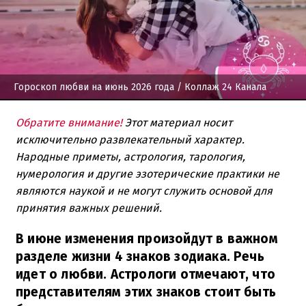
Гороскоп любви на июнь 2026 года
/ Коллаж 24 Канала
Обратите внимание!
Этот материал носит
исключительно развлекательный характер.
Народные приметы, астрология, тарология,
нумерология и другие эзотерические практики не
являются наукой и не могут служить основой для
принятия важных решений.
В июне изменения произойдут в важном
разделе жизни 4 знаков зодиака. Речь
идет о любви. Астрологи отмечают, что
представителям этих знаков стоит быть