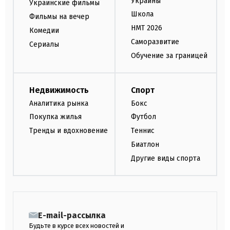
Украины
Украинские фильмы
Школа
Фильмы на вечер
НМТ 2026
Комедии
Саморазвитие
Сериалы
Обучение за границей
Недвижимость
Спорт
Аналитика рынка
Бокс
Покупка жилья
Футбол
Тренды и вдохновение
Теннис
Биатлон
Другие виды спорта
E-mail-рассылка
Будьте в курсе всех новостей и