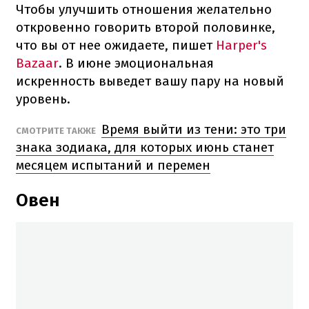
Чтобы улучшить отношения желательно
откровенно говорить второй половинке,
что вы от нее ожидаете, пишет
Harper's
Bazaar
. В июне эмоциональная
искренность выведет вашу пару на новый
уровень.
Время выйти из тени: это три
СМОТРИТЕ ТАКЖЕ
знака зодиака, для которых июнь станет
месяцем испытаний и перемен
Овен