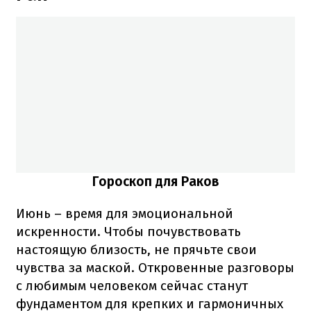
Гороскоп для Раков
Июнь – время для эмоциональной
искренности. Чтобы почувствовать
настоящую близость, не прячьте свои
чувства за маской. Откровенные разговоры
с любимым человеком сейчас станут
фундаментом для крепких и гармоничных