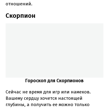
отношений.
Скорпион
Гороскоп для Скорпионов
Сейчас не время для игр или намеков.
Вашему сердцу хочется настоящей
глубины, а получить ее можно только