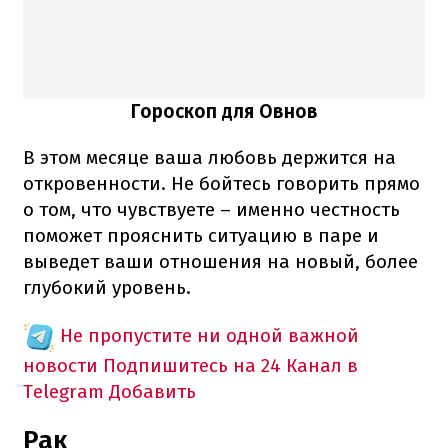
Гороскоп для Овнов
В этом месяце ваша любовь держится на
откровенности. Не бойтесь говорить прямо
о том, что чувствуете – именно честность
поможет прояснить ситуацию в паре и
выведет ваши отношения на новый, более
глубокий уровень.
Не пропустите ни одной важной
новости
Подпишитесь на 24 Канал в
Telegram
Добавить
Рак