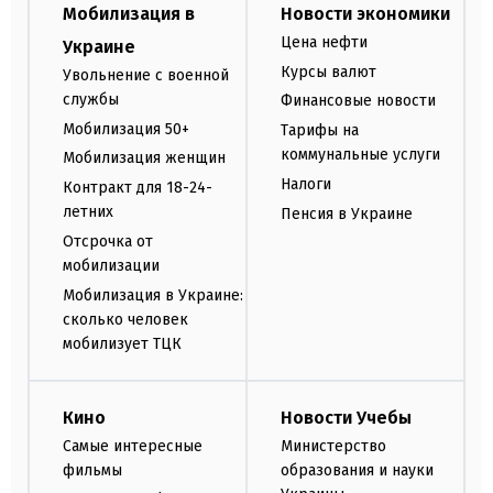
Мобилизация в
Новости экономики
Цена нефти
Украине
Курсы валют
Увольнение с военной
службы
Финансовые новости
Мобилизация 50+
Тарифы на
коммунальные услуги
Мобилизация женщин
Налоги
Контракт для 18-24-
летних
Пенсия в Украине
Отсрочка от
мобилизации
Мобилизация в Украине:
сколько человек
мобилизует ТЦК
Кино
Новости Учебы
Самые интересные
Министерство
фильмы
образования и науки