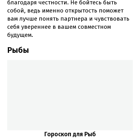
благодаря честности. Не бойтесь быть
собой, ведь именно открытость поможет
вам лучше понять партнера и чувствовать
себя увереннее в вашем совместном
будущем.
Рыбы
Гороскоп для Рыб