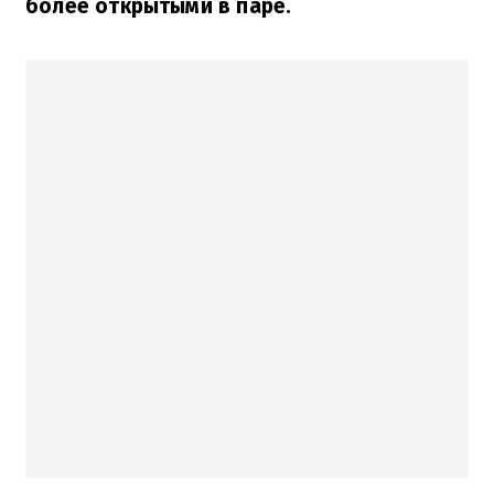
более открытыми в паре.