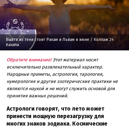
Выйти из тени стоит Ракам и Львам в июне
/ Коллаж 24
Канала
Обратите внимание!
Этот материал носит
исключительно развлекательный характер.
Народные приметы, астрология, тарология,
нумерология и другие эзотерические практики не
являются наукой и не могут служить основой для
принятия важных решений.
Астрологи говорят, что лето может
принести мощную перезагрузку для
многих знаков зодиака. Космические