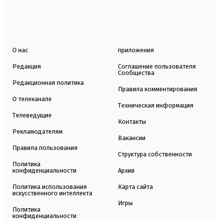
О нас
приложения
Редакция
Соглашение пользователя
Сообщества
Редакционная политика
Правила комментирования
О телеканале
Техническая информация
Телеведущие
Контакты
Рекламодателям
Вакансии
Правила пользования
Структура собственности
Политика
конфиденциальности
Архив
Политика использования
Карта сайта
искусственного интеллекта
Игры
Политика
конфиденциальности