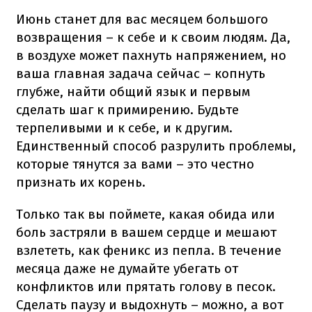
Июнь станет для вас месяцем большого
возвращения – к себе и к своим людям. Да,
в воздухе может пахнуть напряжением, но
ваша главная задача сейчас – копнуть
глубже, найти общий язык и первым
сделать шаг к примирению. Будьте
терпеливыми и к себе, и к другим.
Единственный способ разрулить проблемы,
которые тянутся за вами – это честно
признать их корень.
Только так вы поймете, какая обида или
боль застряли в вашем сердце и мешают
взлететь, как феникс из пепла. В течение
месяца даже не думайте убегать от
конфликтов или прятать голову в песок.
Сделать паузу и выдохнуть – можно, а вот