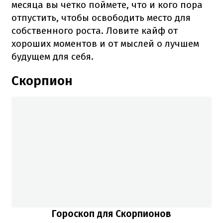
месяца вы четко поймете, что и кого пора
отпустить, чтобы освободить место для
собственного роста. Ловите кайф от
хороших моментов и от мыслей о лучшем
будущем для себя.
Скорпион
Гороскоп для Скорпионов