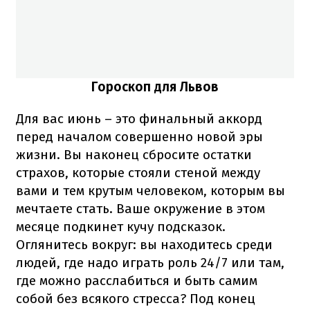
Гороскоп для Львов
Для вас июнь – это финальный аккорд
перед началом совершенно новой эры
жизни. Вы наконец сбросите остатки
страхов, которые стояли стеной между
вами и тем крутым человеком, которым вы
мечтаете стать. Ваше окружение в этом
месяце подкинет кучу подсказок.
Оглянитесь вокруг: вы находитесь среди
людей, где надо играть роль 24/7 или там,
где можно расслабиться и быть самим
собой без всякого стресса? Под конец