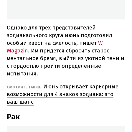
Однако для трех представителей
зодиакального круга июнь подготовил
особый квест на смелость, пишет
W
Magazin
. Им придется сбросить старое
ментальное бремя, выйти из уютной тени и
с гордостью пройти определенные
испытания.
Июнь открывает карьерные
СМОТРИТЕ ТАКЖЕ
возможности для 4 знаков зодиака: это
ваш шанс
Рак