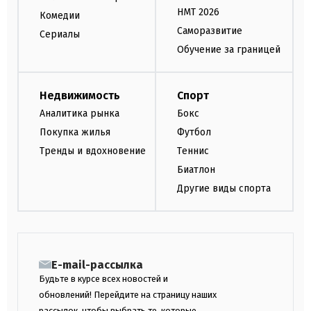
НМТ 2026
Комедии
Саморазвитие
Сериалы
Обучение за границей
Недвижимость
Спорт
Аналитика рынка
Бокс
Покупка жилья
Футбол
Тренды и вдохновение
Теннис
Биатлон
Другие виды спорта
E-mail-рассылка
Будьте в курсе всех новостей и
обновлений! Перейдите на страницу наших
рассылок, чтобы выбрать те, которые