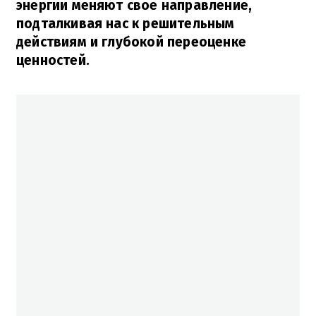
энергии меняют свое направление,
подталкивая нас к решительным
действиям и глубокой переоценке
ценностей.