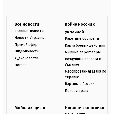
Все новости
Война России с
Главные новости
Украиной
Новости Украины
Ракетные обстрелы
Прямой эфир
Карта боевых действий
Видеоновости
Мирные переговоры
Аудионовости
Воздушная тревога в
Украине
Погода
Массированная атака по
Украине
Взрывы в России
Потери врага
Мобилизация в
Новости экономики