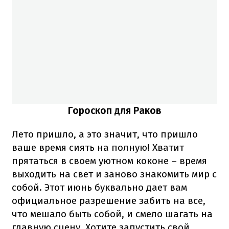
Гороскоп для Раков
Лето пришло, а это значит, что пришло
ваше время сиять на полную! Хватит
прятаться в своем уютном коконе – время
выходить на свет и заново знакомить мир с
собой. Этот июнь буквально дает вам
официальное разрешение забить на все,
что мешало быть собой, и смело шагать на
главную сцену. Хотите запустить свой