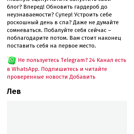
блог? Вперед! Обновить гардероб до
неузнаваемости? Супер! Устроить себе
роскошный день в спа? Даже не думайте
сомневаться. Побалуйте себя сейчас –
поблагодарите потом. Вам стоит наконец
поставить себя на первое место.
Не пользуетесь Telegram?
24 Канал есть
в WhatsApp. Подпишитесь и читайте
проверенные новости
Добавить
Лев