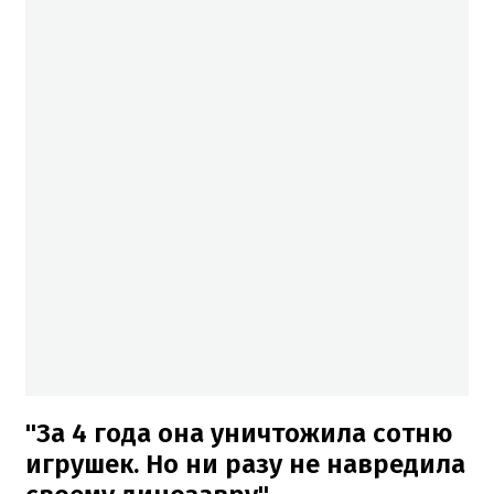
"За 4 года она уничтожила сотню
игрушек. Но ни разу не навредила