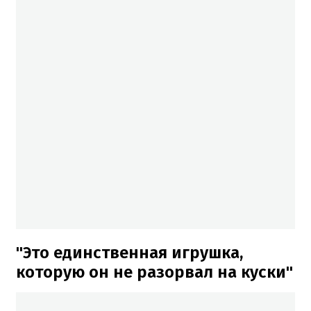
"Это единственная игрушка,
которую он не разорвал на куски"