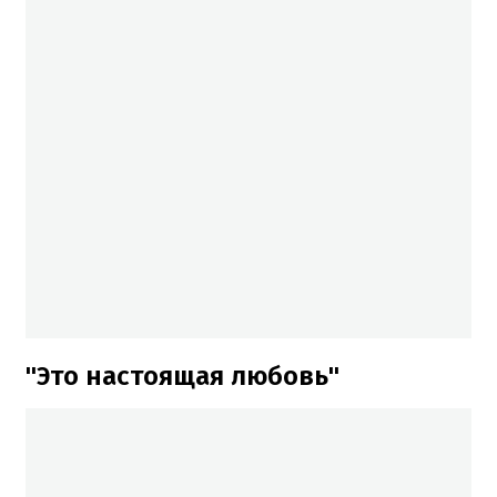
"Это настоящая любовь"