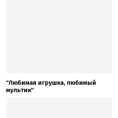
"Любимая игрушка, любимый
мультик"