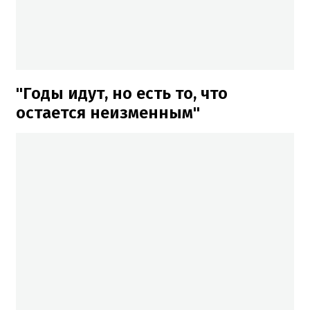
"Годы идут, но есть то, что
остается неизменным"