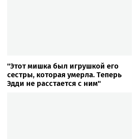
"Этот мишка был игрушкой его
сестры, которая умерла. Теперь
Эдди не расстается с ним"