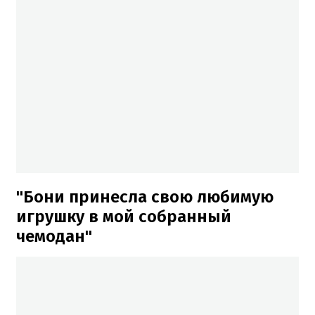
"Бони принесла свою любимую
игрушку в мой собранный
чемодан"