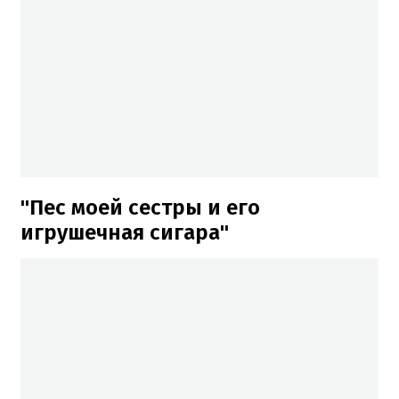
"Пес моей сестры и его
игрушечная сигара"