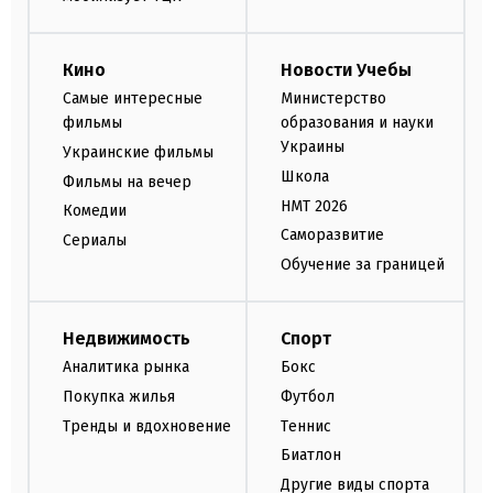
Кино
Новости Учебы
Самые интересные
Министерство
фильмы
образования и науки
Украины
Украинские фильмы
Школа
Фильмы на вечер
НМТ 2026
Комедии
Саморазвитие
Сериалы
Обучение за границей
Недвижимость
Спорт
Аналитика рынка
Бокс
Покупка жилья
Футбол
Тренды и вдохновение
Теннис
Биатлон
Другие виды спорта