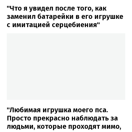
"Что я увидел после того, как
заменил батарейки в его игрушке
с имитацией серцебиения"
"Любимая игрушка моего пса.
Просто прекрасно наблюдать за
людьми, которые проходят мимо,