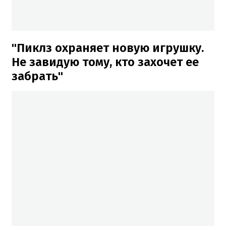
"Пиклз охраняет новую игрушку.
Не завидую тому, кто захочет ее
забрать"