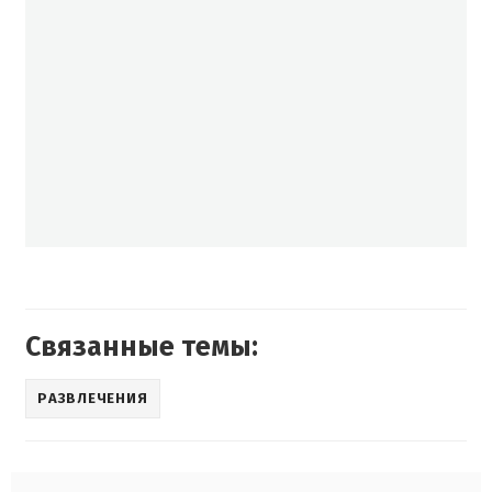
Связанные темы:
РАЗВЛЕЧЕНИЯ