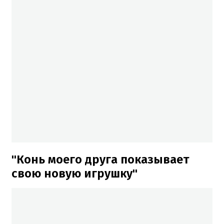
"Конь моего друга показывает
свою новую игрушку"