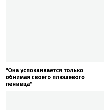
"Она успокаивается только
обнимая своего плюшевого
ленивца"