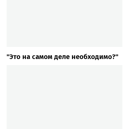
"Это на самом деле необходимо?"