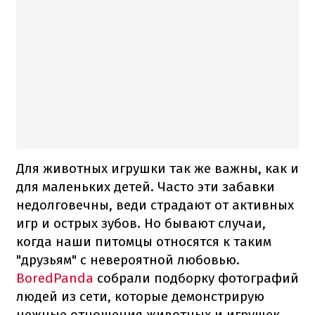
Для животных игрушки так же важны, как и
для маленьких детей. Часто эти забавки
недолговечны, веди страдают от активных
игр и острых зубов. Но бывают случаи,
когда наши питомцы относятся к таким
"друзьям" с невероятной любовью.
BoredPanda
собрали подборку фотографий
людей из сети, которые демонстрирую
нежные отношения животных и игрушек.