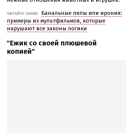
Банальные ляпы или ирония:
ЧИТАЙТЕ ТАКЖЕ:
примеры из мультфильмов, которые
нарушают все законы логики
"Ежик со своей плюшевой
копией"