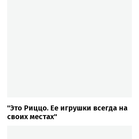
"Это Риццо. Ее игрушки всегда на
своих местах"