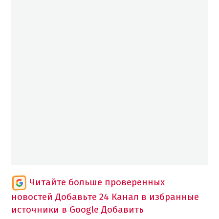
Читайте больше проверенных
новостей
Добавьте 24 Канал в избранные
источники в Google
Добавить