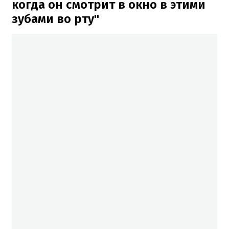
когда он смотрит в окно в этими
зубами во рту"