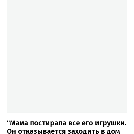
"Мама постирала все его игрушки.
Он отказывается заходить в дом