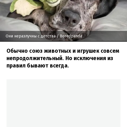
Они неразлучны с детства
/ Boredpanda
Обычно союз животных и игрушек совсем
непродолжительный. Но исключения из
правил бывают всегда.