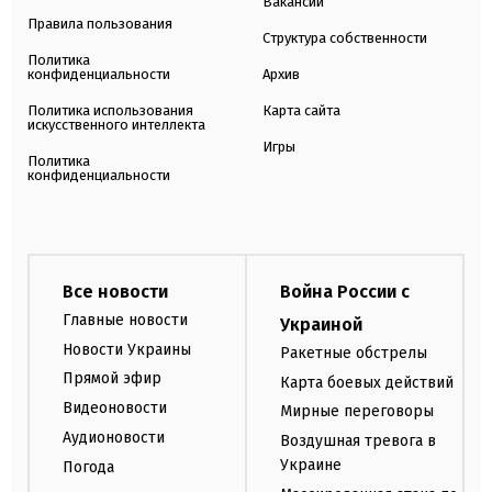
Вакансии
Правила пользования
Структура собственности
Политика
конфиденциальности
Архив
Политика использования
Карта сайта
искусственного интеллекта
Игры
Политика
конфиденциальности
Все новости
Война России с
Главные новости
Украиной
Новости Украины
Ракетные обстрелы
Прямой эфир
Карта боевых действий
Видеоновости
Мирные переговоры
Аудионовости
Воздушная тревога в
Украине
Погода