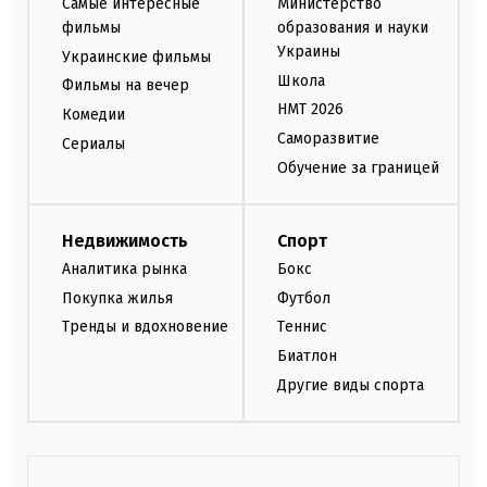
Самые интересные
Министерство
фильмы
образования и науки
Украины
Украинские фильмы
Школа
Фильмы на вечер
НМТ 2026
Комедии
Саморазвитие
Сериалы
Обучение за границей
Недвижимость
Спорт
Аналитика рынка
Бокс
Покупка жилья
Футбол
Тренды и вдохновение
Теннис
Биатлон
Другие виды спорта