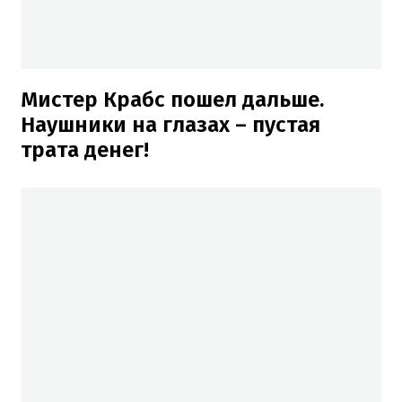
Мистер Крабс пошел дальше.
Наушники на глазах – пустая
трата денег!