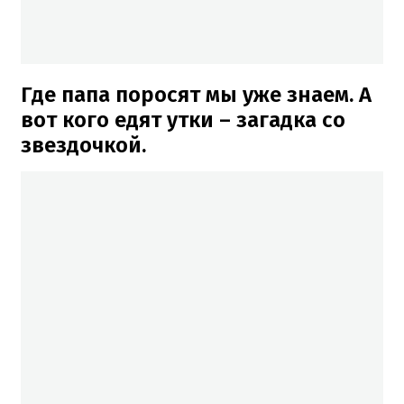
Где папа поросят мы уже знаем. А
вот кого едят утки – загадка со
звездочкой.