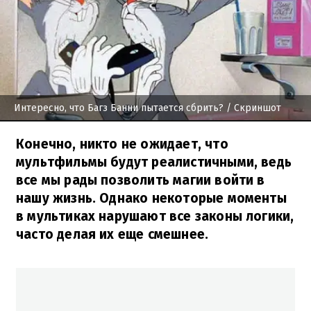
Интересно, что Багз Банни пытается сбрить?
/ Скриншот
Конечно, никто не ожидает, что
мультфильмы будут реалистичными, ведь
все мы рады позволить магии войти в
нашу жизнь. Однако некоторые моменты
в мультиках нарушают все законы логики,
часто делая их еще смешнее.