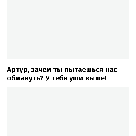
Артур, зачем ты пытаешься нас
обмануть? У тебя уши выше!