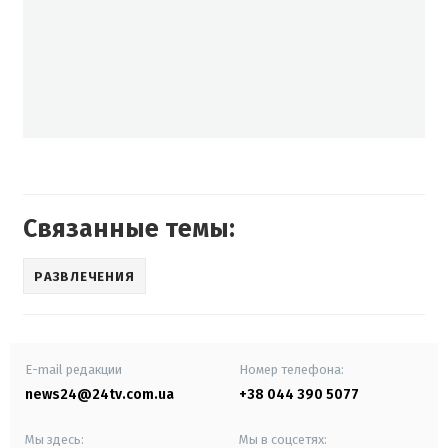
Связанные темы:
РАЗВЛЕЧЕНИЯ
E-mail редакции
Номер телефона:
news24@24tv.com.ua
+38 044 390 5077
Мы здесь:
Мы в соцсетях: