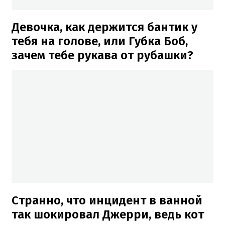
Девочка, как держится бантик у
тебя на голове, или Губка Боб,
зачем тебе рукава от рубашки?
Странно, что инцидент в ванной
так шокировал Джерри, ведь кот