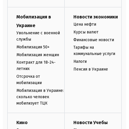
Мобилизация в
Новости экономики
Цена нефти
Украине
Курсы валют
Увольнение с военной
службы
Финансовые новости
Мобилизация 50+
Тарифы на
коммунальные услуги
Мобилизация женщин
Налоги
Контракт для 18-24-
летних
Пенсия в Украине
Отсрочка от
мобилизации
Мобилизация в Украине:
сколько человек
мобилизует ТЦК
Кино
Новости Учебы