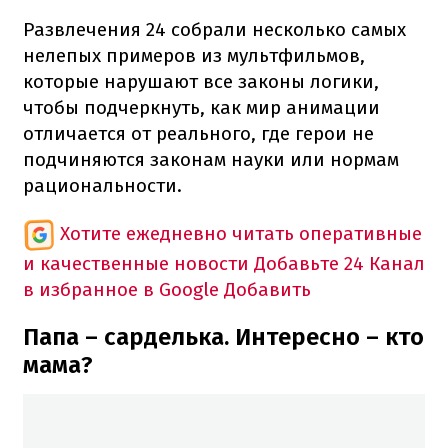
Развлечения 24 собрали несколько самых
нелепых примеров из мультфильмов,
которые нарушают все законы логики,
чтобы подчеркнуть, как мир анимации
отличается от реального, где герои не
подчиняются законам науки или нормам
рациональности.
Хотите ежедневно читать оперативные
и качественные новости
Добавьте 24 Канал
в избранное в Google
Добавить
Папа – сарделька. Интересно – кто
мама?