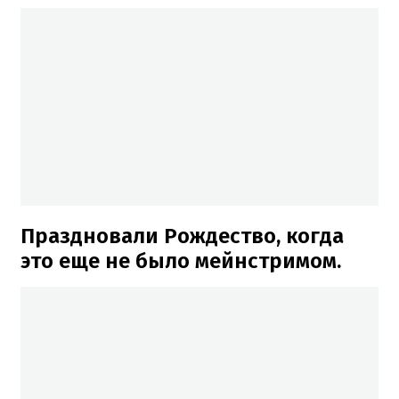
Праздновали Рождество, когда
это еще не было мейнстримом.