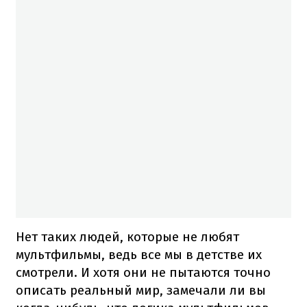
Нет таких людей, которые не любят
мультфильмы, ведь все мы в детстве их
смотрели. И хотя они не пытаются точно
описать реальный мир, замечали ли вы