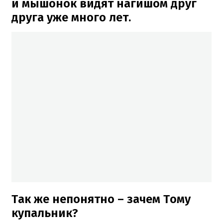
и мышонок видят нагишом друг
друга уже много лет.
Так же непонятно – зачем Тому
купальник?