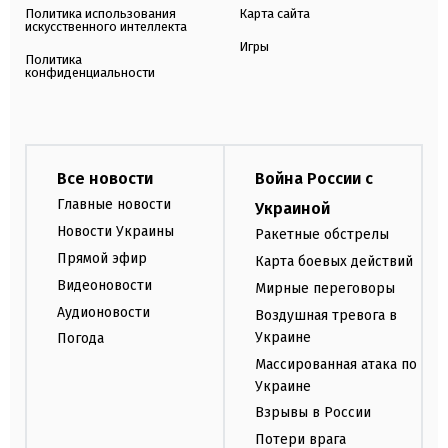
Политика использования
Карта сайта
искусственного интеллекта
Игры
Политика
конфиденциальности
Все новости
Война России с
Главные новости
Украиной
Новости Украины
Ракетные обстрелы
Прямой эфир
Карта боевых действий
Видеоновости
Мирные переговоры
Аудионовости
Воздушная тревога в
Украине
Погода
Массированная атака по
Украине
Взрывы в России
Потери врага