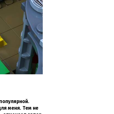
 популярной.
ля меня. Тем не