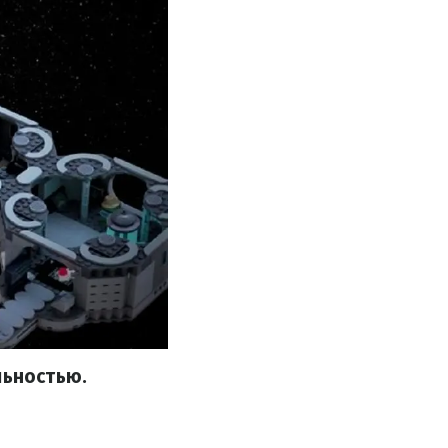
льностью.