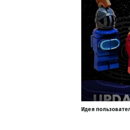
Идея пользовател