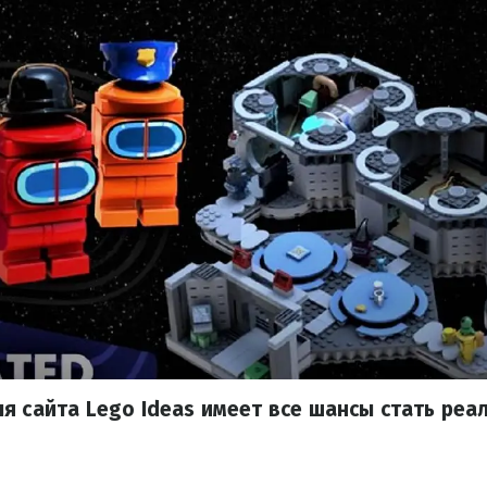
я сайта Lego Ideas имеет все шансы стать реа