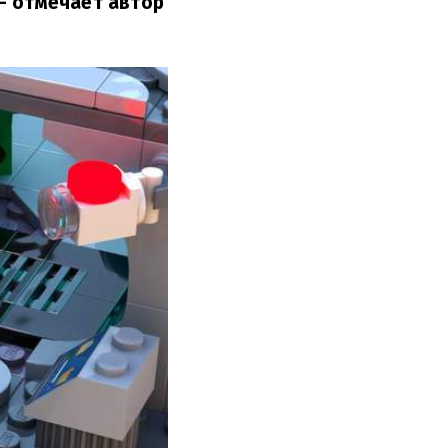
– отмечает автор