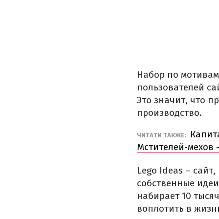
Набор по мотивам
пользователей с
Это значит, что п
производство.
Капит
ЧИТАТИ ТАКЖЕ:
Мстителей-мехов 
Lego Ideas – сайт
собственные идеи 
набирает 10 тысяч
воплотить в жизн