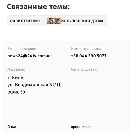
Связанные темы:
РАЗВЛЕЧЕНИЯ
РАЗВЛЕЧЕНИЯ ДОМА
E-mail редакции
Номер телефона:
news24@24tv.com.ua
+38 044 390 5077
Мы здесь:
Мы в соцсетях:
г. Киев
,
ул. Владимирская
61/11,
офис
50
О нас
приложения