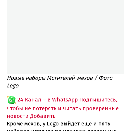
Новые наборы Мстителей-мехов / Фото
Lego
24 Канал – в WhatsApp
Подпишитесь,
чтобы не потерять и читать проверенные
новости
Добавить
Кроме мехов, у Lego выйдет еще и пять