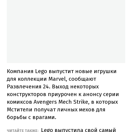
Компания Lego выпустит новые игрушки
для коллекции Marvel, сообщают
Развлечения 24. Выход некоторых
конструкторов приурочен к анонсу серии
комиксов Avengers Mech Strike, в которых
Мстители получат личных мехов для
борьбы с врагами.
Lego выпустила свой самый
ЧИТАЙТЕ ТАКЖЕ: