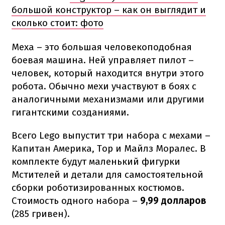
большой конструктор – как он выглядит и
сколько стоит: фото
Меха – это большая человекоподобная
боевая машина. Ней управляет пилот –
человек, который находится внутри этого
робота. Обычно мехи участвуют в боях с
аналогичными механизмами или другими
гигантскими созданиями.
Всего Lego выпустит три набора с мехами –
Капитан Америка, Тор и Майлз Моралес. В
комплекте будут маленький фигурки
Мстителей и детали для самостоятельной
сборки роботизированных костюмов.
Стоимость одного набора –
9,99 долларов
(285 гривен).