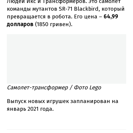
Людей Икс и Трансформеров. Это самолет
команды мутантов SR-71 Blackbird, который
превращается в робота. Его цена –
64,99
долларов
(1850 гривен).
Самолет-трансформер / Фото Lego
Выпуск новых игрушек запланирован на
январь 2021 года.