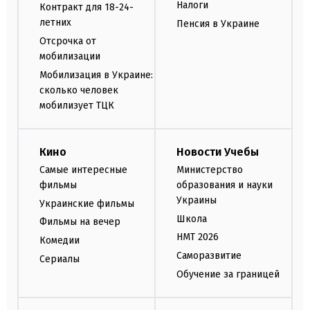
Налоги
Контракт для 18-24-
летних
Пенсия в Украине
Отсрочка от
мобилизации
Мобилизация в Украине:
сколько человек
мобилизует ТЦК
Кино
Новости Учебы
Самые интересные
Министерство
фильмы
образования и науки
Украины
Украинские фильмы
Школа
Фильмы на вечер
НМТ 2026
Комедии
Саморазвитие
Сериалы
Обучение за границей