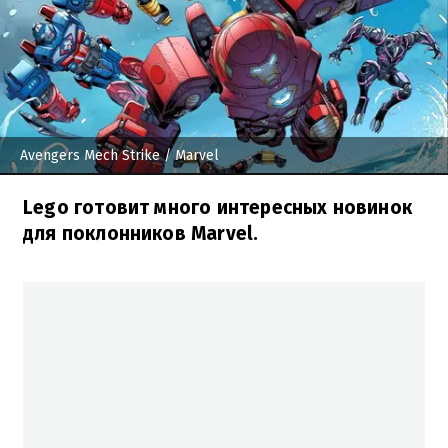
Avengers Mech Strike
/ Marvel
Lego готовит много интересных новинок
для поклонников Marvel.