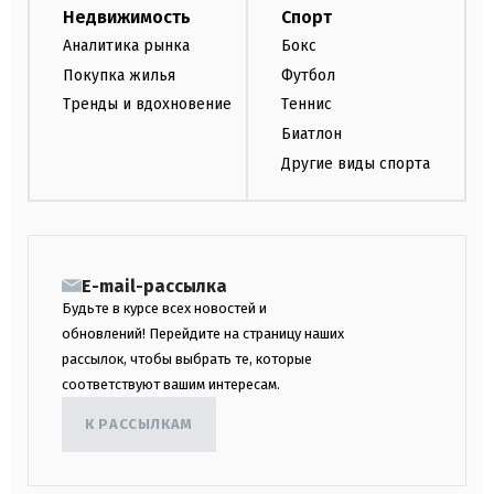
Недвижимость
Спорт
Аналитика рынка
Бокс
Покупка жилья
Футбол
Тренды и вдохновение
Теннис
Биатлон
Другие виды спорта
E-mail-рассылка
Будьте в курсе всех новостей и
обновлений! Перейдите на страницу наших
рассылок, чтобы выбрать те, которые
соответствуют вашим интересам.
К РАССЫЛКАМ