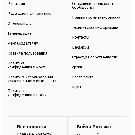
Редакция
Соглашение пользователя
Сообщества
Редакционная политика
Правила комментирования
О телеканале
Техническая информация
Телеведущие
Контакты
Рекламодателям
Вакансии
Правила пользования
Структура собственности
Политика
конфиденциальности
Архив
Политика использования
Карта сайта
искусственного интеллекта
Игры
Политика
конфиденциальности
Все новости
Война России с
Главные новости