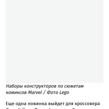
Наборы конструкторов по сюжетам
комиксов Marvel / Фото Lego
Еще одна новинка выйдет для кроссовера