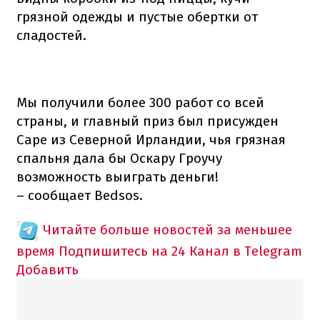
грязной одежды и пустые обертки от
сладостей.
Мы получили более 300 работ со всей
страны, и главный приз был присужден
Саре из Северной Ирландии, чья грязная
спальня дала бы Оскару Гроучу
возможность выиграть деньги!
– сообщает Bedsos.
Читайте больше новостей за меньшее
время
Подпишитесь на 24 Канал в Telegram
Добавить