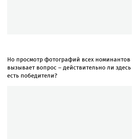
Но просмотр фотографий всех номинантов
вызывает вопрос – действительно ли здесь
есть победители?