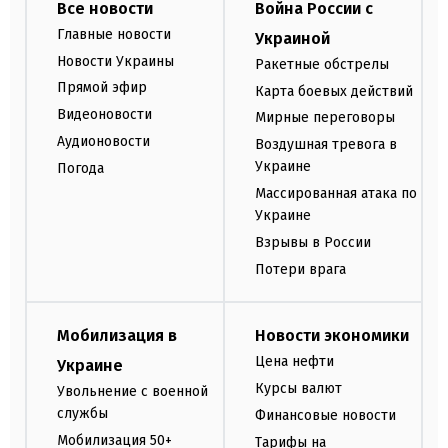
Все новости
Война России с
Главные новости
Украиной
Новости Украины
Ракетные обстрелы
Прямой эфир
Карта боевых действий
Видеоновости
Мирные переговоры
Аудионовости
Воздушная тревога в
Украине
Погода
Массированная атака по
Украине
Взрывы в России
Потери врага
Мобилизация в
Новости экономики
Цена нефти
Украине
Курсы валют
Увольнение с военной
службы
Финансовые новости
Мобилизация 50+
Тарифы на