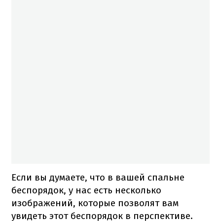
Если вы думаете, что в вашей спальне
беспорядок, у нас есть несколько
изображений, которые позволят вам
увидеть этот беспорядок в перспективе.