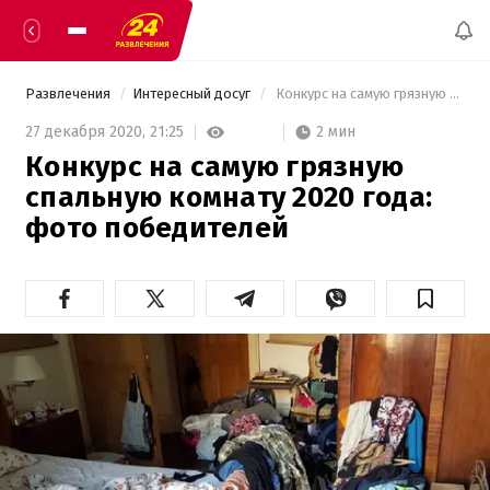
Развлечения
Интересный досуг
 Конкурс на самую грязную спальную комнату 2020 года: фото победителей 
2 мин
27 декабря 2020,
21:25
Конкурс на самую грязную
спальную комнату 2020 года:
фото победителей