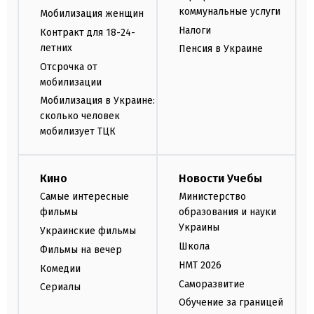
коммунальные услуги
Мобилизация женщин
Налоги
Контракт для 18-24-
летних
Пенсия в Украине
Отсрочка от
мобилизации
Мобилизация в Украине:
сколько человек
мобилизует ТЦК
Кино
Новости Учебы
Самые интересные
Министерство
фильмы
образования и науки
Украины
Украинские фильмы
Школа
Фильмы на вечер
НМТ 2026
Комедии
Саморазвитие
Сериалы
Обучение за границей