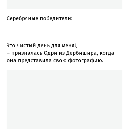
Серебряные победители:
Это чистый день для меня!,
– призналась Одри из Дербишира, когда
она представила свою фотографию.