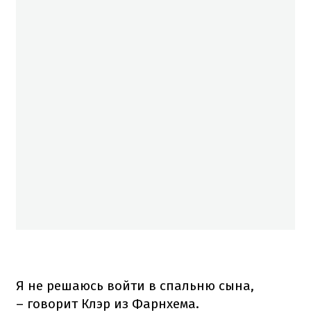
Я не решаюсь войти в спальню сына,
– говорит Клэр из Фарнхема.