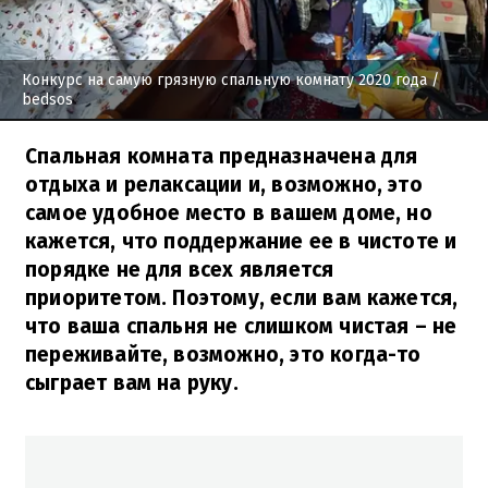
Конкурс на самую грязную спальную комнату 2020 года
/
bedsos
Спальная комната предназначена для
отдыха и релаксации и, возможно, это
самое удобное место в вашем доме, но
кажется, что поддержание ее в чистоте и
порядке не для всех является
приоритетом. Поэтому, если вам кажется,
что ваша спальня не слишком чистая – не
переживайте, возможно, это когда-то
сыграет вам на руку.