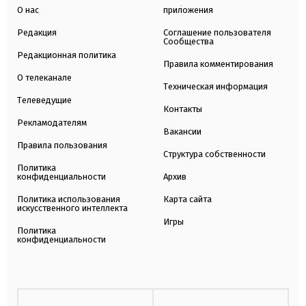
О нас
приложения
Редакция
Соглашение пользователя
Сообщества
Редакционная политика
Правила комментирования
О телеканале
Техническая информация
Телеведущие
Контакты
Рекламодателям
Вакансии
Правила пользования
Структура собственности
Политика
конфиденциальности
Архив
Политика использования
Карта сайта
искусственного интеллекта
Игры
Политика
конфиденциальности