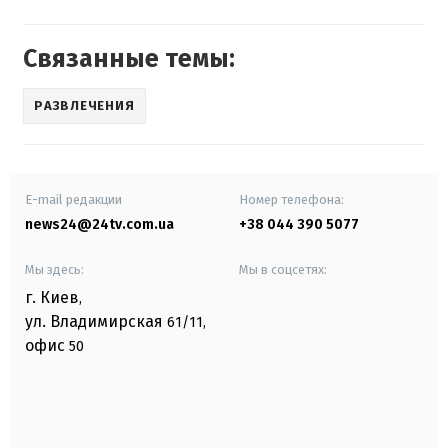
Связанные темы:
РАЗВЛЕЧЕНИЯ
E-mail редакции
Номер телефона:
news24@24tv.com.ua
+38 044 390 5077
Мы здесь:
Мы в соцсетях:
г. Киев
,
ул. Владимирская
61/11,
офис
50