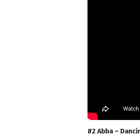
#2 Abba – Danci