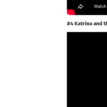
#4 Katrina and 