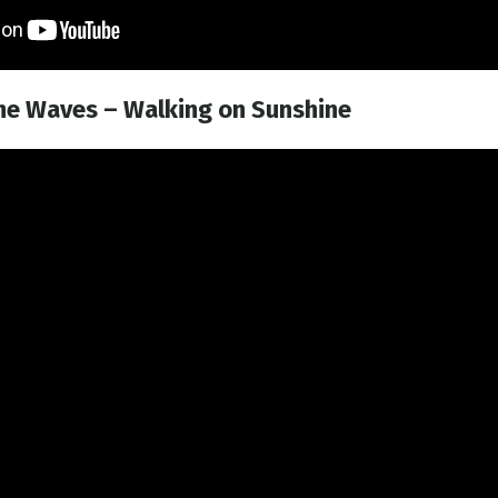
the Waves – Walking on Sunshine