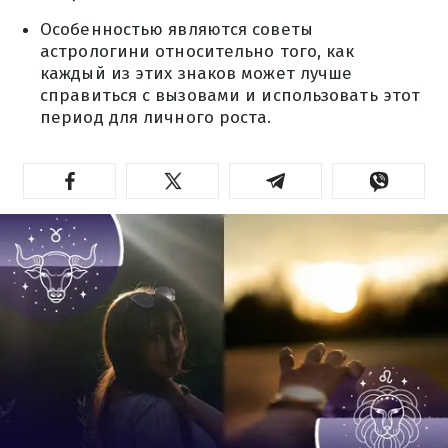
Особенностью являются советы
астрологини относительно того, как
каждый из этих знаков может лучше
справиться с вызовами и использовать этот
период для личного роста.