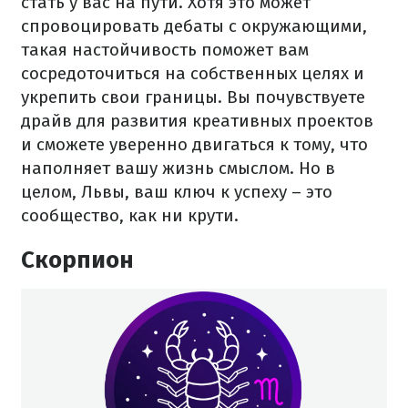
стать у вас на пути. Хотя это может
спровоцировать дебаты с окружающими,
такая настойчивость поможет вам
сосредоточиться на собственных целях и
укрепить свои границы. Вы почувствуете
драйв для развития креативных проектов
и сможете уверенно двигаться к тому, что
наполняет вашу жизнь смыслом. Но в
целом, Львы, ваш ключ к успеху – это
сообщество, как ни крути.
Скорпион