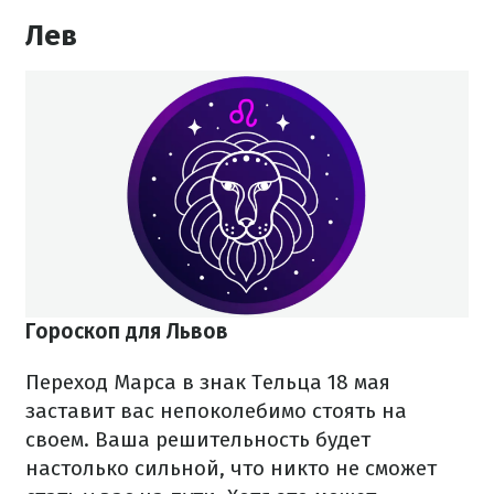
Лев
Гороскоп для Львов
Переход Марса в знак Тельца 18 мая
заставит вас непоколебимо стоять на
своем. Ваша решительность будет
настолько сильной, что никто не сможет