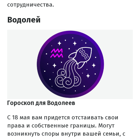
сотрудничества.
Водолей
Гороскоп для Водолеев
С 18 мая вам придется отстаивать свои
права и собственные границы. Могут
возникнуть споры внутри вашей семьи, с