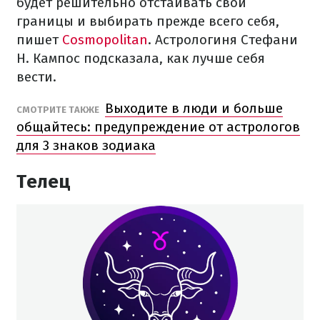
будет решительно отстаивать свои
границы и выбирать прежде всего себя,
пишет
Cosmopolitan
. Астрологиня Стефани
Н. Кампос подсказала, как лучше себя
вести.
Выходите в люди и больше
СМОТРИТЕ ТАКЖЕ
общайтесь: предупреждение от астрологов
для 3 знаков зодиака
Телец