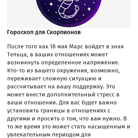
Гороскоп для Скорпионов
После того как 18 мая Марс войдет в знак
Тельца, в ваших отношениях может
возникнуть определенное напряжение.
Кто-то из вашего окружения, возможно,
переживает сложную ситуацию и
рассчитывает на вашу поддержку. Это
может внести дополнительный стресс в
ваши отношения. Для вас будет важно
установить границы в отношениях с
другими и просить о том, что вам нужно. В
то же время это может стать насыщенным и
увлекательным периодом для