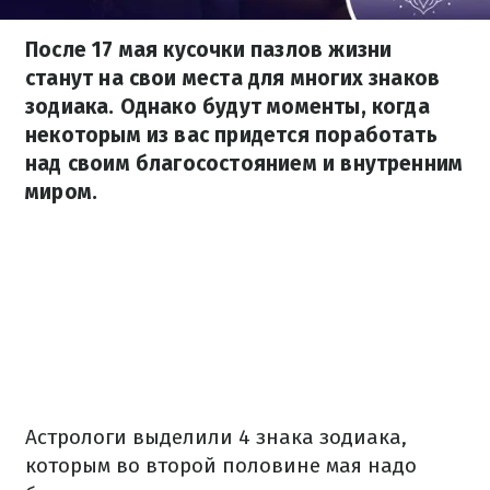
После 17 мая кусочки пазлов жизни
станут на свои места для многих знаков
зодиака. Однако будут моменты, когда
некоторым из вас придется поработать
над своим благосостоянием и внутренним
миром.
Астрологи выделили 4 знака зодиака,
которым во второй половине мая надо