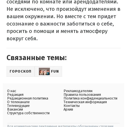
соседями по комнате или арендодателями.
Не исключено, что произойдут изменения в
вашем окружении. Но вместе с тем придет
осознание о важности заботиться о себе,
просить о помощи и менять атмосферу
вокруг себя.
Связанные темы:
ГОРОСКОП
FUN
О нас
Рекламодателям
Редакция
Правила пользования
Редакционная политика
Политика конфиденциальности
О телеканале
Техническая информация
Телеведущие
Контакты
Вакансии
Архив
Структура собственности
Все коммерческие рекламные материалы обозначены словами