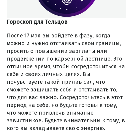
Гороскоп для Тельцов
После 17 мая вы войдете в фазу, когда
можно и нужно отстаивать свои границы,
просить о повышении зарплаты или
продвижении по карьерной лестнице. Это
отличное время, чтобы сосредоточиться на
себе и своих личных целях. Вы
почувствуете такой прилив сил, что
сможете защищать себя и отстаивать то,
что для вас важно. Сосредоточьтесь в этот
период на себе, но будьте готовы к тому,
что можете привлечь внимание
завистников. Будьте внимательны к тому, в
кого вы вкладываете свою энергию.