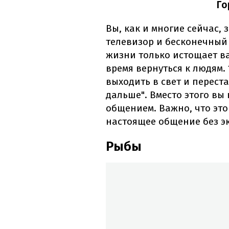
Го
Вы, как и многие сейчас, 
телевизор и бесконечный
жизни только истощает ва
время вернуться к людям.
выходить в свет и переста
дальше". Вместо этого вы
общением. Важно, что это
настоящее общение без эк
Рыбы