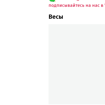
подписывайтесь на нас в
Весы