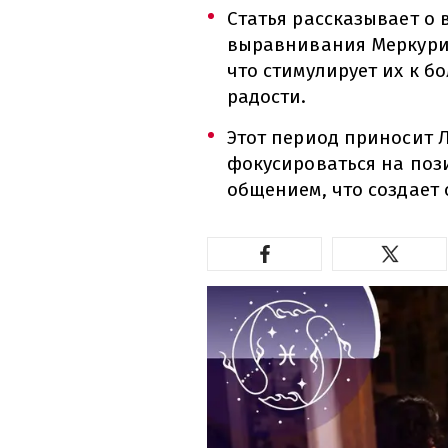
Статья рассказывает о
выравнивания Меркурия
что стимулирует их к 
радости.
Этот период приносит 
фокусироваться на поз
общением, что создает 