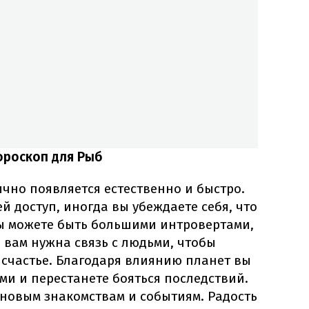
ороскоп для Рыб
чно появляется естественно и быстро.
ей доступ, иногда вы убеждаете себя, что
ы можете быть большими интровертами,
е вам нужна связь с людьми, чтобы
 счастье. Благодаря влиянию планет вы
ми и перестанете бояться последствий.
 новым знакомствам и событиям. Радость