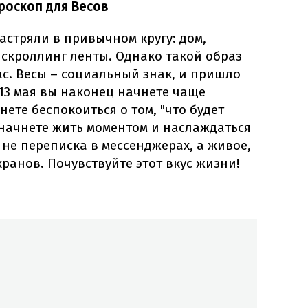
роскоп для Весов
застряли в привычном кругу: дом,
 скроллинг ленты. Однако такой образ
с. Весы – социальный знак, и пришло
 13 мая вы наконец начнете чаще
нете беспокоиться о том, "что будет
 начнете жить моментом и наслаждаться
 не переписка в мессенджерах, а живое,
ранов. Почувствуйте этот вкус жизни!