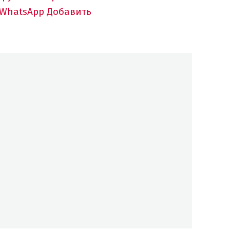
 WhatsApp
Добавить