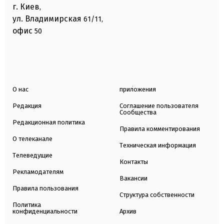
г. Киев
,
ул. Владимирская
61/11,
офис
50
О нас
приложения
Редакция
Соглашение пользователя
Сообщества
Редакционная политика
Правила комментирования
О телеканале
Техническая информация
Телеведущие
Контакты
Рекламодателям
Вакансии
Правила пользования
Структура собственности
Политика
конфиденциальности
Архив