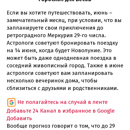
Если вы хотите путешествовать, июнь –
замечательный месяц, при условии, что вы
запланируете свои приключения до
ретроградного Меркурия 29-го числа.
Астрологи советуют бронировать поездку
на 14 июня, когда будет Новолуние. Это
может быть даже однодневная поездка в
соседний живописный город. Также в июне
астрологи советуют вам запланировать
несколько вечеринок дома, чтобы
сблизиться с друзьями и родственниками.
Не полагайтесь на случай в ленте
Добавьте 24 Канал в избранное в Google
Добавить
Вообще прогноз говорит о том, что до 29