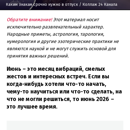
Каким знакам срочно нужно в отпуск
/ Коллаж 24 Канала
Обратите внимание!
Этот материал носит
исключительно развлекательный характер.
Народные приметы, астрология, тарология,
нумерология и другие эзотерические практики не
являются наукой и не могут служить основой для
принятия важных решений.
Июнь – это месяц вибраций, смелых
жестов и интересных встреч. Если вы
когда-нибудь хотели что-то начать,
чему-то научиться или что-то сделать, на
что не могли решиться, то июнь 2026 –
это лучшее время.