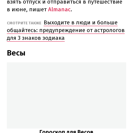
взять отпуск и отправиться в путешествие
в июне, пишет
Almanac
.
Выходите в люди и больше
СМОТРИТЕ ТАКЖЕ
общайтесь: предупреждение от астрологов
для 3 знаков зодиака
Весы
Гороскоп для Весов