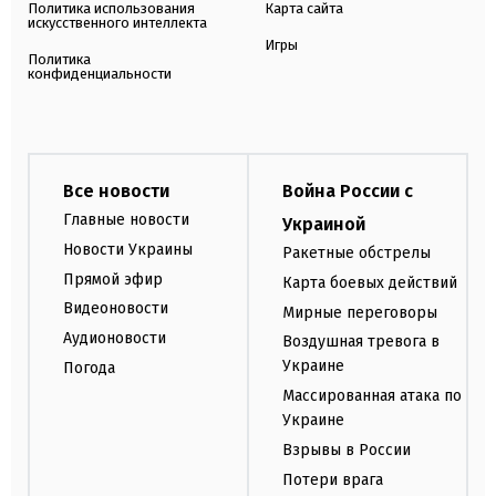
Политика использования
Карта сайта
искусственного интеллекта
Игры
Политика
конфиденциальности
Все новости
Война России с
Главные новости
Украиной
Новости Украины
Ракетные обстрелы
Прямой эфир
Карта боевых действий
Видеоновости
Мирные переговоры
Аудионовости
Воздушная тревога в
Украине
Погода
Массированная атака по
Украине
Взрывы в России
Потери врага