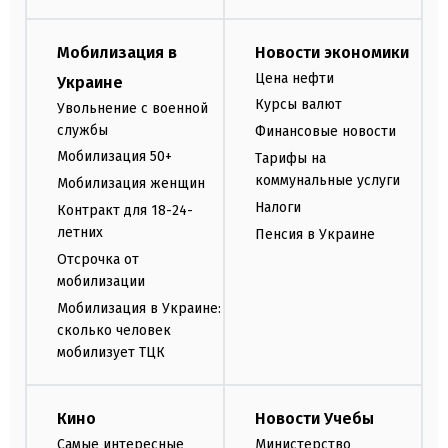
Мобилизация в
Новости экономики
Цена нефти
Украине
Курсы валют
Увольнение с военной
службы
Финансовые новости
Мобилизация 50+
Тарифы на
коммунальные услуги
Мобилизация женщин
Налоги
Контракт для 18-24-
летних
Пенсия в Украине
Отсрочка от
мобилизации
Мобилизация в Украине:
сколько человек
мобилизует ТЦК
Кино
Новости Учебы
Самые интересные
Министерство