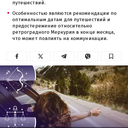
путешествий.
Особенностью являются рекомендации по
оптимальным датам для путешествий и
предостережение относительно
ретроградного Меркурия в конце месяца,
что может повлиять на коммуникации.