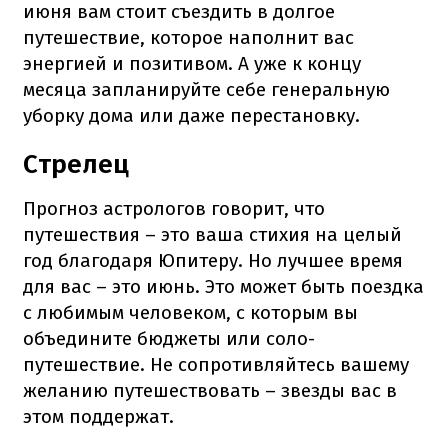
июня вам стоит съездить в долгое
путешествие, которое наполнит вас
энергией и позитивом. А уже к концу
месяца запланируйте себе генеральную
уборку дома или даже перестановку.
Стрелец
Прогноз астрологов говорит, что
путешествия – это ваша стихия на целый
год благодаря Юпитеру. Но лучшее время
для вас – это июнь. Это может быть поездка
с любимым человеком, с которым вы
объедините бюджеты или соло-
путешествие. Не сопротивляйтесь вашему
желанию путешествовать – звезды вас в
этом поддержат.