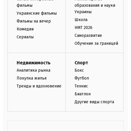
фильмы
образования и науки
Украины
Украинские фильмы
Школа
Фильмы на вечер
НМТ 2026
Комедии
Саморазвитие
Сериалы
Обучение за границей
Недвижимость
Спорт
Аналитика рынка
Бокс
Покупка жилья
Футбол
Тренды и вдохновение
Теннис
Биатлон
Другие виды спорта