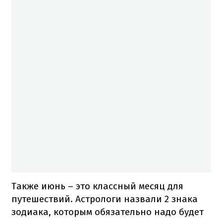
Также июнь – это классный месяц для
путешествий. Астрологи назвали 2 знака
зодиака, которым обязательно надо будет