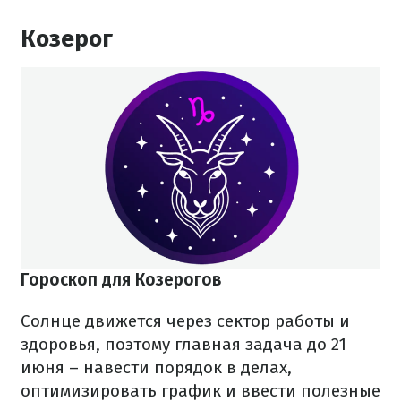
Козерог
Гороскоп для Козерогов
Солнце движется через сектор работы и
здоровья, поэтому главная задача до 21
июня – навести порядок в делах,
оптимизировать график и ввести полезные