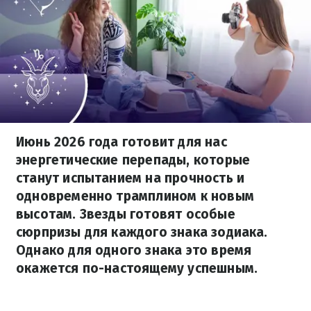
Июнь 2026 года готовит для нас
энергетические перепады, которые
станут испытанием на прочность и
одновременно трамплином к новым
высотам. Звезды готовят особые
сюрпризы для каждого знака зодиака.
Однако для одного знака это время
окажется по-настоящему успешным.