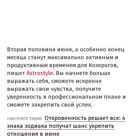
Вторая половина июня, а особенно конец
месяца станут максимально активным и
продуктивным временем для Козерогов,
пишет
Astrostyle
. Вы начнете больше
выражать себя, сможете искренне
выражать свои чувства, получите
уверенность в профессиональном плане и
сможете закрепить свой успех.
Откровенность решает все: 4
СМОТРИТЕ ТАКЖЕ
знака зодиака получат шанс укрепить
отношения в июне