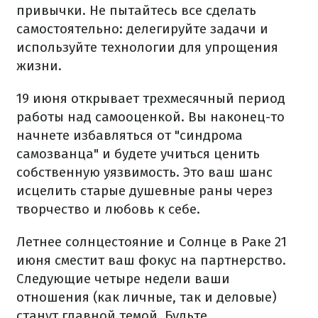
привычки. Не пытайтесь все сделать
самостоятельно: делегируйте задачи и
используйте технологии для упрощения
жизни.
19 июня открывает трехмесячный период
работы над самооценкой. Вы наконец-то
начнете избавляться от "синдрома
самозванца" и будете учиться ценить
собственную уязвимость. Это ваш шанс
исцелить старые душевные раны через
творчество и любовь к себе.
Летнее солнцестояние и Солнце в Раке 21
июня сместит ваш фокус на партнерство.
Следующие четыре недели ваши
отношения (как личные, так и деловые)
станут главной темой. Будьте