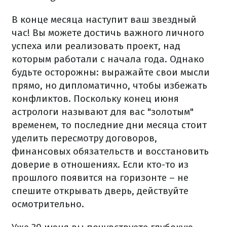
В конце месяца наступит ваш звездный
час! Вы можете достичь важного личного
успеха или реализовать проект, над
которым работали с начала года. Однако
будьте осторожны: выражайте свои мысли
прямо, но дипломатично, чтобы избежать
конфликтов. Поскольку конец июня
астрологи называют для вас "золотым"
временем, то последние дни месяца стоит
уделить пересмотру договоров,
финансовых обязательств и восстановить
доверие в отношениях. Если кто-то из
прошлого появится на горизонте – не
спешите открывать дверь, действуйте
осмотрительно.