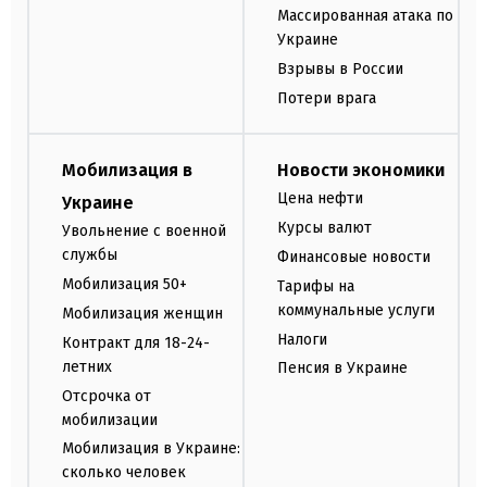
Массированная атака по
Украине
Взрывы в России
Потери врага
Мобилизация в
Новости экономики
Цена нефти
Украине
Курсы валют
Увольнение с военной
службы
Финансовые новости
Мобилизация 50+
Тарифы на
коммунальные услуги
Мобилизация женщин
Налоги
Контракт для 18-24-
летних
Пенсия в Украине
Отсрочка от
мобилизации
Мобилизация в Украине:
сколько человек