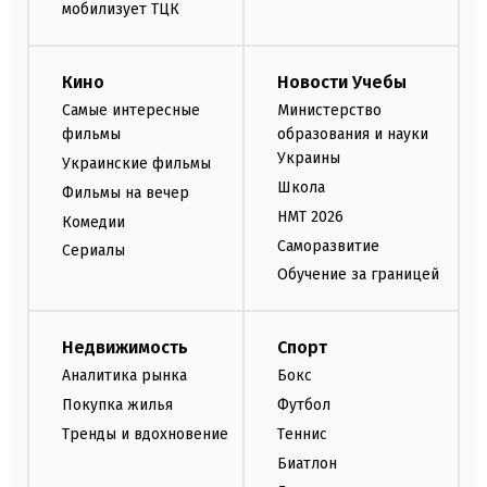
мобилизует ТЦК
Кино
Новости Учебы
Самые интересные
Министерство
фильмы
образования и науки
Украины
Украинские фильмы
Школа
Фильмы на вечер
НМТ 2026
Комедии
Саморазвитие
Сериалы
Обучение за границей
Недвижимость
Спорт
Аналитика рынка
Бокс
Покупка жилья
Футбол
Тренды и вдохновение
Теннис
Биатлон