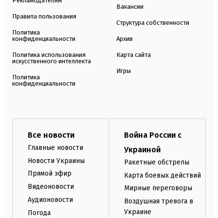
Рекламодателям
Вакансии
Правила пользования
Структура собственности
Политика
конфиденциальности
Архив
Политика использования
Карта сайта
искусственного интеллекта
Игры
Политика
конфиденциальности
Все новости
Война России с
Главные новости
Украиной
Новости Украины
Ракетные обстрелы
Прямой эфир
Карта боевых действий
Видеоновости
Мирные переговоры
Аудионовости
Воздушная тревога в
Украине
Погода