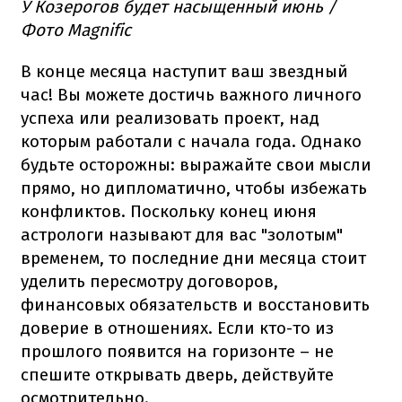
У Козерогов будет насыщенный июнь /
Фото Magnific
В конце месяца наступит ваш звездный
час! Вы можете достичь важного личного
успеха или реализовать проект, над
которым работали с начала года. Однако
будьте осторожны: выражайте свои мысли
прямо, но дипломатично, чтобы избежать
конфликтов. Поскольку конец июня
астрологи называют для вас "золотым"
временем, то последние дни месяца стоит
уделить пересмотру договоров,
финансовых обязательств и восстановить
доверие в отношениях. Если кто-то из
прошлого появится на горизонте – не
спешите открывать дверь, действуйте
осмотрительно.