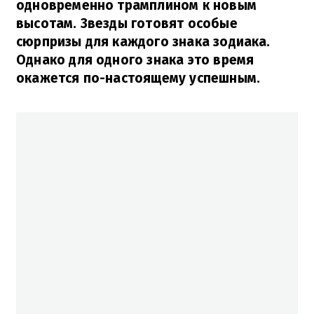
одновременно трамплином к новым
высотам. Звезды готовят особые
сюрпризы для каждого знака зодиака.
Однако для одного знака это время
окажется по-настоящему успешным.