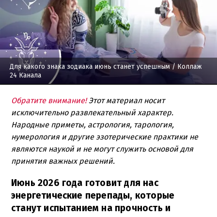
Для какого знака зодиака июнь станет успешным
/ Коллаж
24 Канала
Обратите внимание!
Этот материал носит
исключительно развлекательный характер.
Народные приметы, астрология, тарология,
нумерология и другие эзотерические практики не
являются наукой и не могут служить основой для
принятия важных решений.
Июнь 2026 года готовит для нас
энергетические перепады, которые
станут испытанием на прочность и