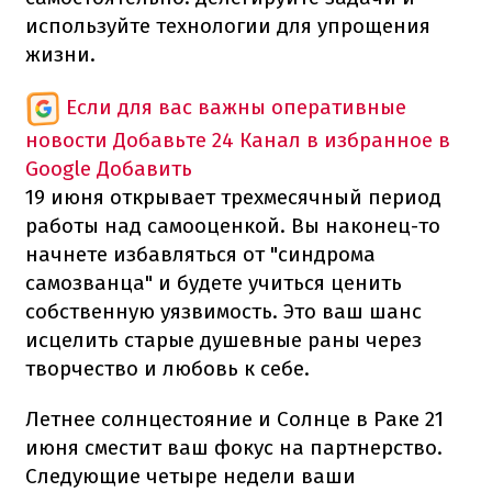
используйте технологии для упрощения
жизни.
Если для вас важны оперативные
новости
Добавьте 24 Канал в избранное в
Google
Добавить
19 июня открывает трехмесячный период
работы над самооценкой. Вы наконец-то
начнете избавляться от "синдрома
самозванца" и будете учиться ценить
собственную уязвимость. Это ваш шанс
исцелить старые душевные раны через
творчество и любовь к себе.
Летнее солнцестояние и Солнце в Раке 21
июня сместит ваш фокус на партнерство.
Следующие четыре недели ваши