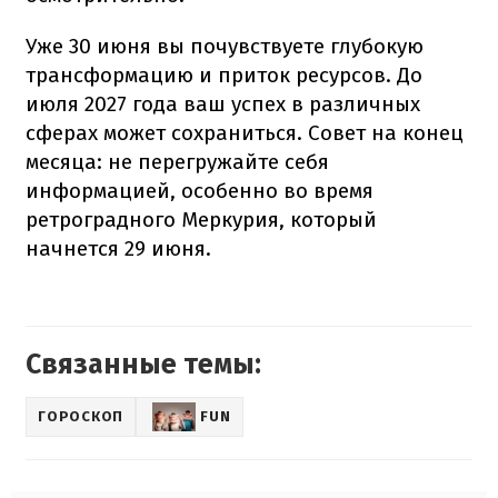
Уже 30 июня вы почувствуете глубокую
трансформацию и приток ресурсов. До
июля 2027 года ваш успех в различных
сферах может сохраниться. Совет на конец
месяца: не перегружайте себя
информацией, особенно во время
ретроградного Меркурия, который
начнется 29 июня.
Связанные темы:
ГОРОСКОП
FUN