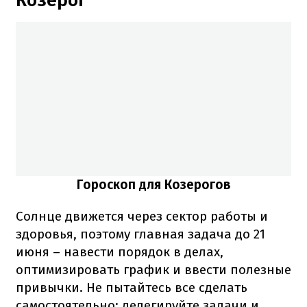
Козерог
Гороскоп для Козерогов
Солнце движется через сектор работы и
здоровья, поэтому главная задача до 21
июня – навести порядок в делах,
оптимизировать график и ввести полезные
привычки. Не пытайтесь все сделать
самостоятельно: делегируйте задачи и