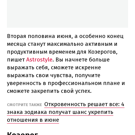
Вторая половина июня, а особенно конец
месяца станут максимально активным и
продуктивным временем для Козерогов,
пишет
Astrostyle
. Вы начнете больше
выражать себя, сможете искренне
выражать свои чувства, получите
уверенность в профессиональном плане и
сможете закрепить свой успех.
Откровенность решает все: 4
СМОТРИТЕ ТАКЖЕ
знака зодиака получат шанс укрепить
отношения в июне