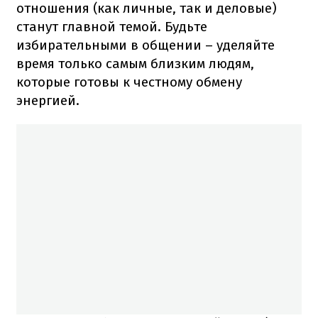
отношения (как личные, так и деловые)
станут главной темой. Будьте
избирательными в общении – уделяйте
время только самым близким людям,
которые готовы к честному обмену
энергией.