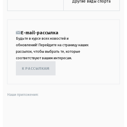
Другие виды спорта
E-mail-рассылка
Будьте в курсе всех новостей и
обновлений! Перейдите на страницу наших
рассылок, чтобы выбрать те, которые
соответствуют вашим интересам.
К РАССЫЛКАМ
Наши приложения:
android
apple