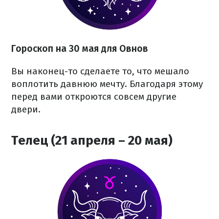
Гороскоп на 30 мая для Овнов
Вы наконец-то сделаете то, что мешало
воплотить давнюю мечту. Благодаря этому
перед вами откроются совсем другие
двери.
Телец (21 апреля – 20 мая)