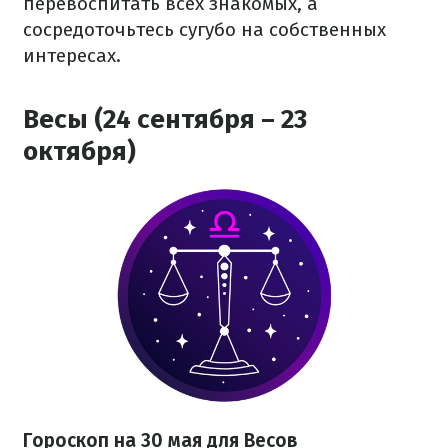
перевоспитать всех знакомых, а
сосредоточьтесь сугубо на собственных
интересах.
Весы (24 сентября – 23
октября)
Гороскоп на 30 мая для Весов