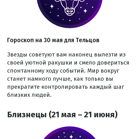
Гороскоп на 30 мая для Тельцов
Звезды советуют вам наконец вылезти из
своей уютной ракушки и смело довериться
спонтанному ходу событий. Мир вокруг
станет намного лучше, как только вы
прекратите контролировать каждый шаг
близких людей.
Близнецы (21 мая – 21 июня)