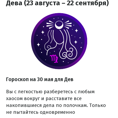
Дева (23 августа – 22 сентября)
Гороскоп на 30 мая для Дев
Вы с легкостью разберетесь с любым
хаосом вокруг и расставите все
накопившиеся дела по полочкам. Только
не пытайтесь одновременно