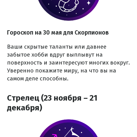
Гороскоп на 30 мая для Скорпионов
Ваши скрытые таланты или давнее
забытое хобби вдруг выплывут на
поверхность и заинтересуют многих вокруг.
Уверенно покажите миру, на что вы на
самом деле способны.
Стрелец (23 ноября – 21
декабря)