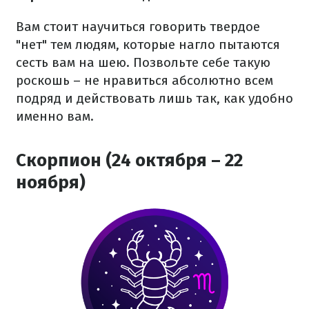
Вам стоит научиться говорить твердое
"нет" тем людям, которые нагло пытаются
сесть вам на шею. Позвольте себе такую
роскошь – не нравиться абсолютно всем
подряд и действовать лишь так, как удобно
именно вам.
Скорпион (24 октября – 22
ноября)