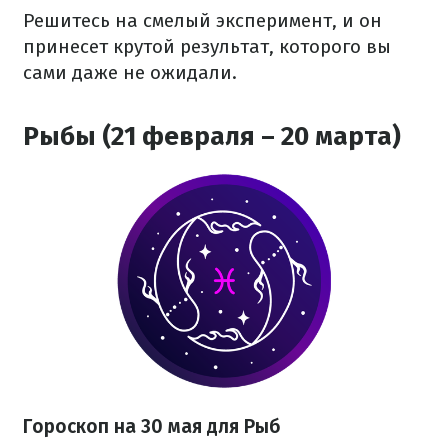
Решитесь на смелый эксперимент, и он
принесет крутой результат, которого вы
сами даже не ожидали.
Рыбы (21 февраля – 20 марта)
Гороскоп на 30 мая для Рыб