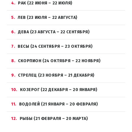
4
РАК (22 ИЮНЯ – 22 ИЮЛЯ)
5
ЛЕВ (23 ИЮЛЯ – 22 АВГУСТА)
6
ДЕВА (23 АВГУСТА – 22 СЕНТЯБРЯ)
7
ВЕСЫ (24 СЕНТЯБРЯ – 23 ОКТЯБРЯ)
8
СКОРПИОН (24 ОКТЯБРЯ – 22 НОЯБРЯ)
9
СТРЕЛЕЦ (23 НОЯБРЯ – 21 ДЕКАБРЯ)
10
КОЗЕРОГ (22 ДЕКАБРЯ – 20 ЯНВАРЯ)
11
ВОДОЛЕЙ (21 ЯНВАРЯ – 20 ФЕВРАЛЯ)
12
РЫБЫ (21 ФЕВРАЛЯ – 20 МАРТА)