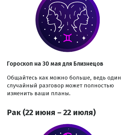
Гороскоп на 30 мая для Близнецов
Общайтесь как можно больше, ведь один
случайный разговор может полностью
изменить ваши планы.
Рак (22 июня – 22 июля)