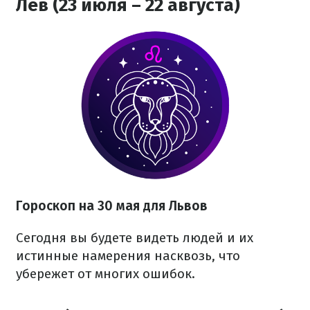
Лев (23 июля – 22 августа)
Гороскоп на 30 мая для Львов
Сегодня вы будете видеть людей и их
истинные намерения насквозь, что
убережет от многих ошибок.