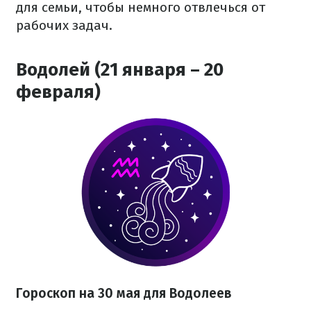
для семьи, чтобы немного отвлечься от
рабочих задач.
Водолей (21 января – 20
февраля)
Гороскоп на 30 мая для Водолеев