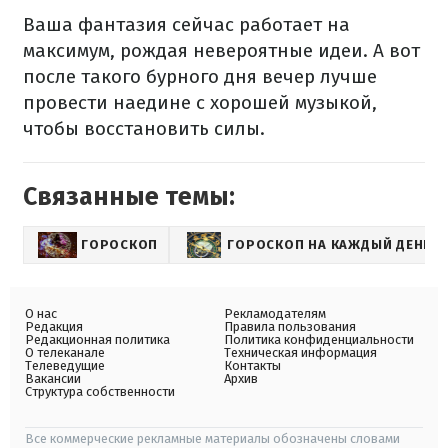
Ваша фантазия сейчас работает на
максимум, рождая невероятные идеи. А вот
после такого бурного дня вечер лучше
провести наедине с хорошей музыкой,
чтобы восстановить силы.
Связанные темы:
ГОРОСКОП
ГОРОСКОП НА КАЖДЫЙ ДЕНЬ Д
О нас
Рекламодателям
Редакция
Правила пользования
Редакционная политика
Политика конфиденциальности
О телеканале
Техническая информация
Телеведущие
Контакты
Вакансии
Архив
Структура собственности
Все коммерческие рекламные материалы обозначены словами