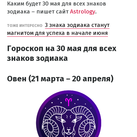
Каким будет 30 мая для всех знаков
зодиака – пишет сайт
Astrology
.
3 знака зодиака станут
ТОЖЕ ИНТЕРЕСНО
магнитом для успеха в начале июня
Гороскоп на 30 мая для всех
знаков зодиака
Овен (21 марта – 20 апреля)