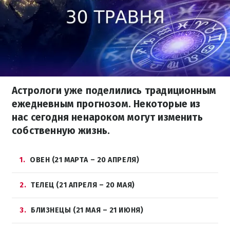
Астрологи уже поделились традиционным
ежедневным прогнозом. Некоторые из
нас сегодня ненароком могут изменить
собственную жизнь.
1
ОВЕН (21 МАРТА – 20 АПРЕЛЯ)
2
ТЕЛЕЦ (21 АПРЕЛЯ – 20 МАЯ)
3
БЛИЗНЕЦЫ (21 МАЯ – 21 ИЮНЯ)