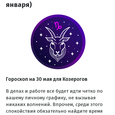
января)
Гороскоп на 30 мая для Козерогов
В делах и работе все будет идти четко по
вашему личному графику, не вызывая
никаких волнений. Впрочем, среди этого
спокойствия обязательно найдите время