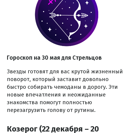
Гороскоп на 30 мая для Стрельцов
Звезды готовят для вас крутой жизненный
поворот, который заставит довольно
быстро собирать чемоданы в дорогу. Эти
новые впечатления и неожиданные
знакомства помогут полностью
перезагрузить голову от рутины.
Козерог (22 декабря – 20