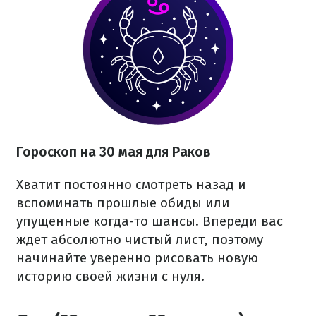
Гороскоп на 30 мая для Раков
Хватит постоянно смотреть назад и
вспоминать прошлые обиды или
упущенные когда-то шансы. Впереди вас
ждет абсолютно чистый лист, поэтому
начинайте уверенно рисовать новую
историю своей жизни с нуля.