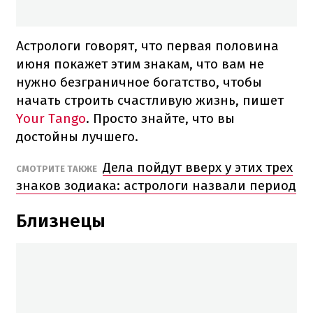
Астрологи говорят, что первая половина
июня покажет этим знакам, что вам не
нужно безграничное богатство, чтобы
начать строить счастливую жизнь, пишет
Your Tango
. Просто знайте, что вы
достойны лучшего.
Дела пойдут вверх у этих трех
СМОТРИТЕ ТАКЖЕ
знаков зодиака: астрологи назвали период
Близнецы