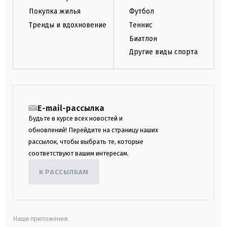
Покупка жилья
Футбол
Тренды и вдохновение
Теннис
Биатлон
Другие виды спорта
E-mail-рассылка
Будьте в курсе всех новостей и
обновлений! Перейдите на страницу наших
рассылок, чтобы выбрать те, которые
соответствуют вашим интересам.
К РАССЫЛКАМ
Наши приложения: