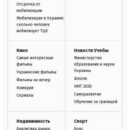
Отсрочка от
мобилизации
Мобилизация в Украине:
сколько человек
мобилизует ТЦК
Кино
Новости Учебы
Самые интересные
Министерство
фильмы
образования и науки
Украины
Украинские фильмы
Школа
Фильмы на вечер
НМТ 2026
Комедии
Саморазвитие
Сериалы
Обучение за границей
Недвижимость
Спорт
Аналитика рынка
Бокс