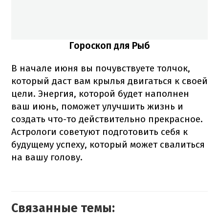
Гороскоп для Рыб
В начале июня вы почувствуете толчок,
который даст вам крылья двигаться к своей
цели. Энергия, которой будет наполнен
ваш июнь, поможет улучшить жизнь и
создать что-то действительно прекрасное.
Астрологи советуют подготовить себя к
будущему успеху, который может свалиться
на вашу голову.
Связанные темы: