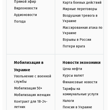
Прямой эфир
Карта боевых действий
Видеоновости
Мирные переговоры
Аудионовости
Воздушная тревога в
Украине
Погода
Массированная атака по
Украине
Взрывы в России
Потери врага
Мобилизация в
Новости экономики
Цена нефти
Украине
Курсы валют
Увольнение с военной
службы
Финансовые новости
Мобилизация 50+
Тарифы на
коммунальные услуги
Мобилизация женщин
Налоги
Контракт для 18-24-
летних
Пенсия в Украине