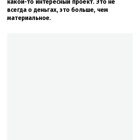
какой-то интересный проект. Это не
всегда о деньгах, это больше, чем
материальное.