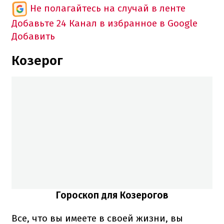
Не полагайтесь на случай в ленте
Добавьте 24 Канал в избранное в Google
Добавить
Козерог
Гороскоп для Козерогов
Все, что вы имеете в своей жизни, вы