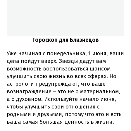
Гороскоп для Близнецов
Уже начиная с понедельника, 1 июня, ваши
дела пойдут вверх. Звезды дадут вам
возможность воспользоваться шансом
улучшить свою жизнь во всех сферах. Но
астрологи предупреждают, что ваше
вознаграждение – это не о материальном,
а о духовном. Используйте начало июня,
чтобы улучшить свои отношения с
родными и друзьями, потому что это и есть
ваша самая большая ценность в жизни.