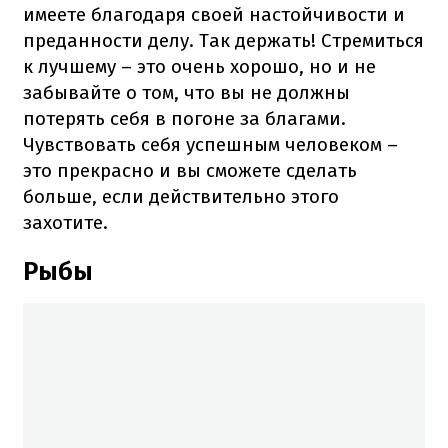
имеете благодаря своей настойчивости и
преданности делу. Так держать! Стремиться
к лучшему – это очень хорошо, но и не
забывайте о том, что вы не должны
потерять себя в погоне за благами.
Чувствовать себя успешным человеком –
это прекрасно и вы сможете сделать
больше, если действительно этого
захотите.
Рыбы