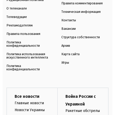
Правила комментирования
О телеканале
Техническая информация
Телеведущие
Контакты
Рекламодателям
Вакансии
Правила пользования
Структура собственности
Политика
конфиденциальности
Архив
Политика использования
Карта сайта
искусственного интеллекта
Игры
Политика
конфиденциальности
Все новости
Война России с
Главные новости
Украиной
Новости Украины
Ракетные обстрелы