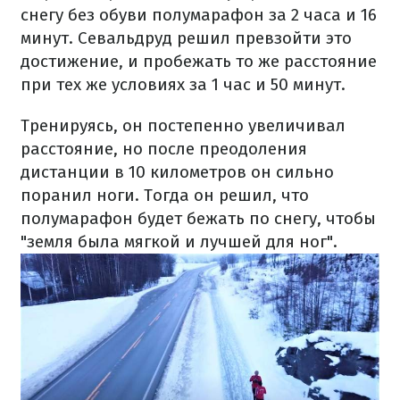
снегу без обуви полумарафон за 2 часа и 16
минут. Севальдруд решил превзойти это
достижение, и пробежать то же расстояние
при тех же условиях за 1 час и 50 минут.
Тренируясь, он постепенно увеличивал
расстояние, но после преодоления
дистанции в 10 километров он сильно
поранил ноги. Тогда он решил, что
полумарафон будет бежать по снегу, чтобы
"земля была мягкой и лучшей для ног".