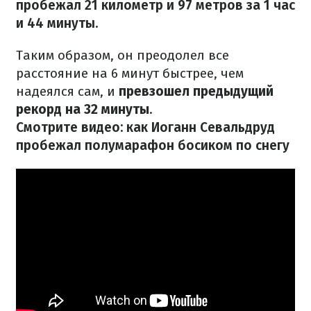
пробежал 21 километр и 97 метров за 1 час
и 44 минуты.
Таким образом, он преодолел все
расстояние на 6 минут быстрее, чем
надеялся сам, и
превзошел предыдущий
рекорд на 32 минуты
.
Смотрите видео: как Иоганн Севальдруд
пробежал полумарафон босиком по снегу