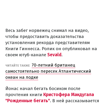
Весь забег норвежец снимал на видео,
чтобы предоставить доказательства
установления рекорда представителям
Книги Гиннесса. Ролик он опубликовал на
своем ютуб-канале
Sevald
.
70-летний британец
ЧИТАЙТЕ ТАКЖЕ
самостоятельно пересек Атлантический
океан на лодке
Йонас начал бегать босиком после
прочтения книги
Кристофера Макдугала
"Рожденные бегать"
. В ней рассказывается