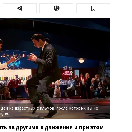
сцен из известных фильмов, после которых вы не
видео
ь за другими в движении и при этом