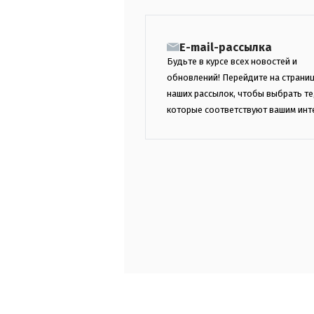
E-mail-рассылка
Будьте в курсе всех новостей и
обновлений! Перейдите на страни
наших рассылок, чтобы выбрать те
которые соответствуют вашим инт