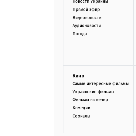
Новости Украины
Прямой эфир
Видеоновости
Аудионовости
Погода
Кино
Самые интересные фильмы
Украинские фильмы
Фильмы на вечер
Комедии
Сериалы