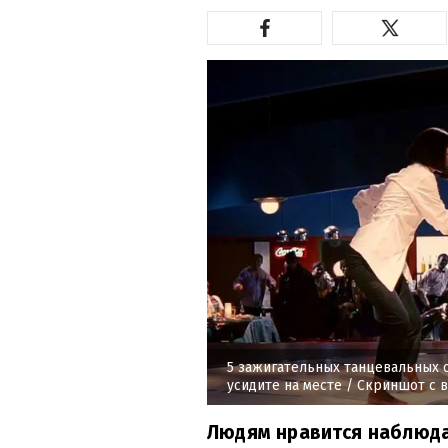
5 зажигательных танцевальных 
усидите на месте
/ Скриншот с 
Людям нравится наблюдат