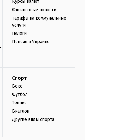
Курсы валют
Финансовые новости
Тарифы на коммунальные
услуги
Налоги
Пенсия в Украине
т
Спорт
Бокс
Футбол
Теннис
Биатлон
Другие виды спорта