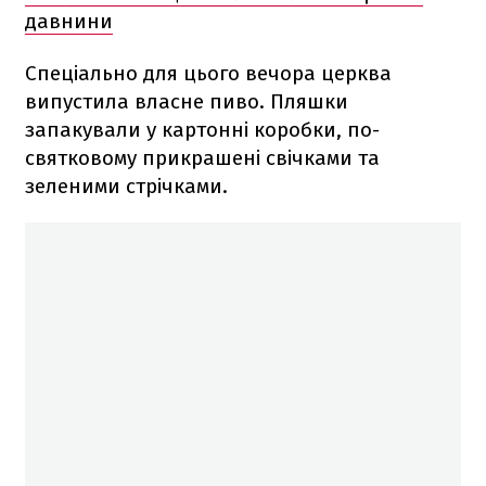
давнини
Спеціально для цього вечора церква
випустила власне пиво. Пляшки
запакували у картонні коробки, по-
святковому прикрашені свічками та
зеленими стрічками.