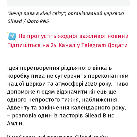
"Вечір пива в кінці світу", організований церквою
Gilead / Фото RNS
Не пропустіть жодної важливої новини
Підпишіться на 24 Канал у Telegram
Додати
Ідея перетворення різдвяного вінка в
коробку пива не суперечить переконанням
нашої церкви та атмосфері 2020 року. Пиво
допоможе людям відзначити кінець ще
одного непростого тижня, наближення
Адвенту та закінчення календарного року,
– розповів один із пасторів Gilead Вінс
Амлін.