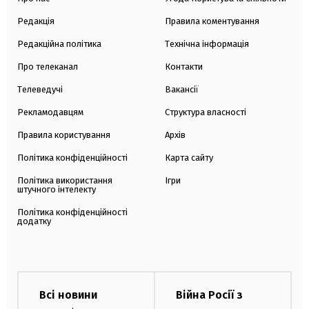
Редакція
Правила коментування
Редакційна політика
Технічна інформація
Про телеканал
Контакти
Телеведучі
Вакансії
Рекламодавцям
Структура власності
Правила користування
Архів
Політика конфіденційності
Карта сайту
Політика використання
Ігри
штучного інтелекту
Політика конфіденційності
додатку
Всі новини
Війна Росії з