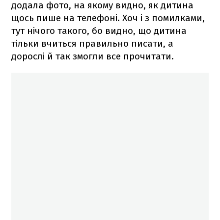
додала фото, на якому видно, як дитина
щось пише на телефоні. Хоч і з помилками,
тут нічого такого, бо видно, що дитина
тільки вчиться правильно писати, а
дорослі й так змогли все прочитати.