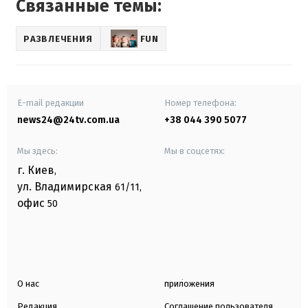
Связанные темы:
РАЗВЛЕЧЕНИЯ
FUN
E-mail редакции
Номер телефона:
news24@24tv.com.ua
+38 044 390 5077
Мы здесь:
Мы в соцсетях:
г. Киев
,
ул. Владимирская
61/11,
офис
50
О нас
приложения
Редакция
Соглашение пользователя