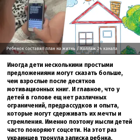
Ребенок составил план на жизнь
/ Коллаж 24 канала
Иногда дети несколькими простыми
предложениями могут сказать больше,
чем взрослые после десятков
мотивационных книг. И главное, что у
детей в голове ещ нет различных
ограничений, предрассудков и опыта,
которые могут сдерживать их мечты и
стремления. Именно поэтому мысли детей
часто покоряют соцсети. На этот раз
украинцев тронула записка ребнка,