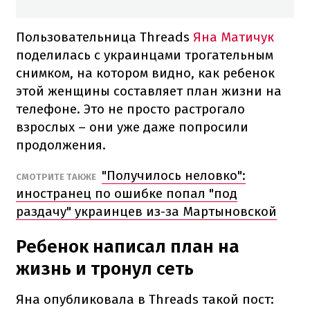
Пользовательница Threads
Яна Матичук
поделилась с украинцами трогательным
снимком, на котором видно, как ребенок
этой женщины составляет план жизни на
телефоне. Это не просто растрогало
взрослых – они уже даже попросили
продолжения.
"Получилось неловко":
СМОТРИТЕ ТАКЖЕ
иностранец по ошибке попал "под
раздачу" украинцев из-за Мартыновской
Ребенок написал план на
жизнь и тронул сеть
Яна опубликовала в Threads такой пост: