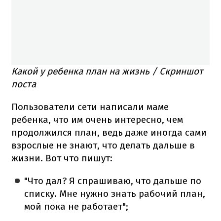
Какой у ребенка план на жизнь / Скриншот
поста
Пользователи сети написали маме
ребенка, что им очень интересно, чем
продолжился план, ведь даже иногда сами
взрослые не знают, что делать дальше в
жизни. Вот что пишут:
"Что дал? Я спрашиваю, что дальше по
списку. Мне нужно знать рабочий план,
мой пока не работает";