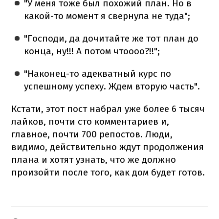
"У меня тоже был похожий план. Но в
какой-то момент я свернула не туда";
"Господи, да дочитайте же тот план до
конца, ну!!! А потом чтоооо?!!";
"Наконец-то адекватный курс по
успешному успеху. Ждем вторую часть".
Кстати, этот пост набрал уже более 6 тысяч
лайков, почти сто комментариев и,
главное, почти 700 репостов. Люди,
видимо, действительно ждут продолжения
плана и хотят узнать, что же должно
произойти после того, как дом будет готов.