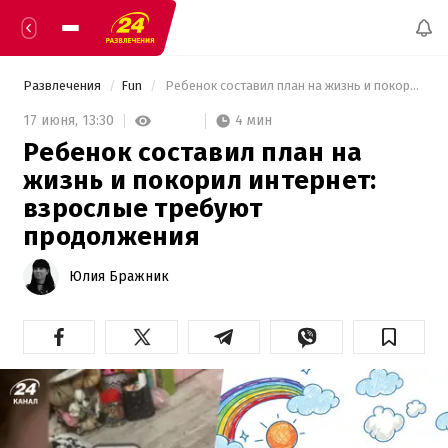
Развлечения
Fun
 Ребенок составил план на жизнь и покорил интернет: взрослые требуют продолжения 
4 мин
17 июня,
13:30
Ребенок составил план на
жизнь и покорил интернет:
взрослые требуют
продолжения
Юлия Бражник