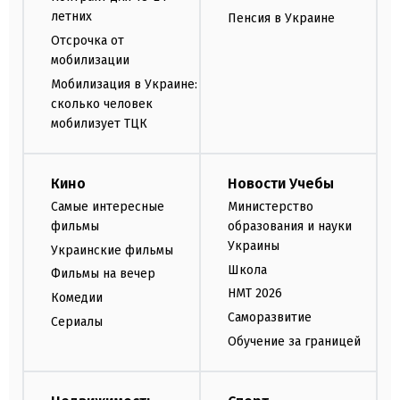
летних
Пенсия в Украине
Отсрочка от
мобилизации
Мобилизация в Украине:
сколько человек
мобилизует ТЦК
Кино
Новости Учебы
Самые интересные
Министерство
фильмы
образования и науки
Украины
Украинские фильмы
Школа
Фильмы на вечер
НМТ 2026
Комедии
Саморазвитие
Сериалы
Обучение за границей