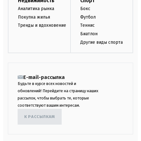
Недвижимость
Спорт
Аналитика рынка
Бокс
Покупка жилья
Футбол
Тренды и вдохновение
Теннис
Биатлон
Другие виды спорта
E-mail-рассылка
Будьте в курсе всех новостей и
обновлений! Перейдите на страницу наших
рассылок, чтобы выбрать те, которые
соответствуют вашим интересам.
К РАССЫЛКАМ