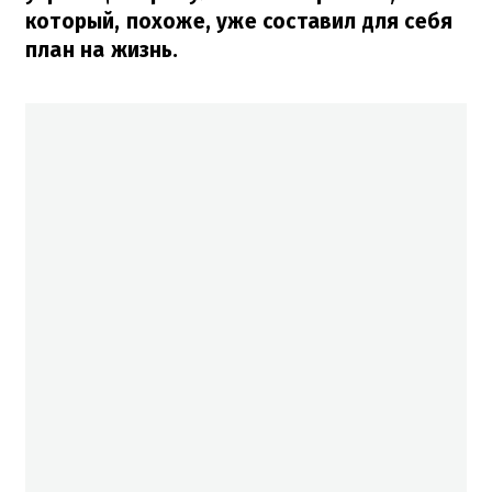
который, похоже, уже составил для себя
план на жизнь.