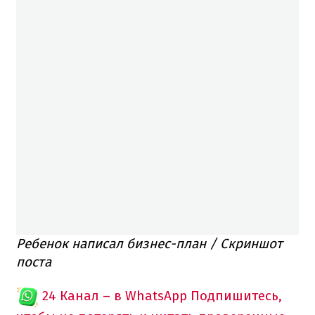
Ребенок написал бизнес-план / Скриншот
поста
24 Канал – в WhatsApp
Подпишитесь,