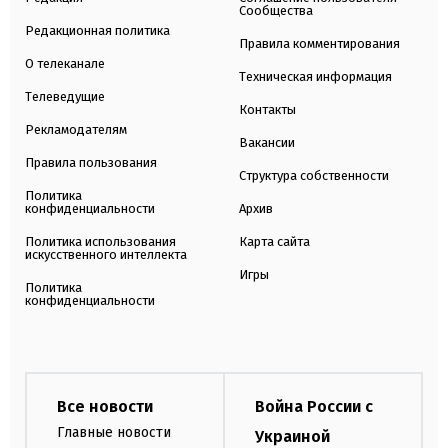
Сообщества
Редакционная политика
Правила комментирования
О телеканале
Техническая информация
Телеведущие
Контакты
Рекламодателям
Вакансии
Правила пользования
Структура собственности
Политика
конфиденциальности
Архив
Политика использования
Карта сайта
искусственного интеллекта
Игры
Политика
конфиденциальности
Все новости
Война России с
Главные новости
Украиной