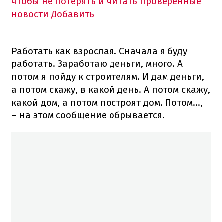
чтобы не потерять и читать проверенные
новости
Добавить
Работать как взрослая. Сначала я буду
работать. Заработаю деньги, много. А
потом я пойду к строителям. И дам деньги,
а потом скажу, в какой день. А потом скажу,
какой дом, а потом построят дом. Потом...,
– на этом сообщение обрывается.