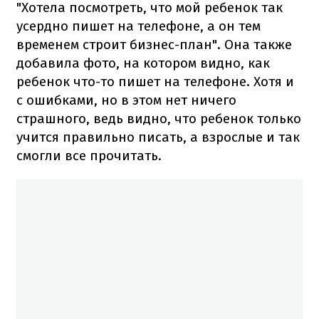
"Хотела посмотреть, что мой ребенок так
усердно пишет на телефоне, а он тем
временем строит бизнес-план". Она также
добавила фото, на котором видно, как
ребенок что-то пишет на телефоне. Хотя и
с ошибками, но в этом нет ничего
страшного, ведь видно, что ребенок только
учится правильно писать, а взрослые и так
смогли все прочитать.