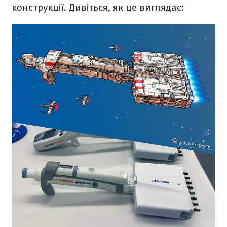
конструкції. Дивіться, як це виглядає: