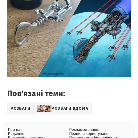
Пов'язані теми:
РОЗВАГИ
РОЗВАГИ ВДОМА
Про нас
Рекламодавцям
Редакція
Правила користування
Редакційна політика
Політика конфіденційності