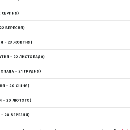
2 СЕРПНЯ)
 22 ВЕРЕСНЯ)
НЯ – 23 ЖОВТНЯ)
ВТНЯ – 22 ЛИСТОПАДА)
ТОПАДА – 21 ГРУДНЯ)
НЯ – 20 СІЧНЯ)
Я – 20 ЛЮТОГО)
 – 20 БЕРЕЗНЯ)