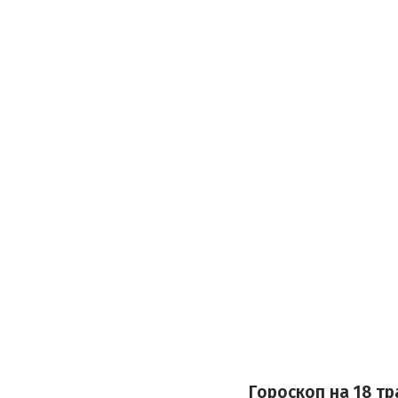
Гороскоп на 18 тр