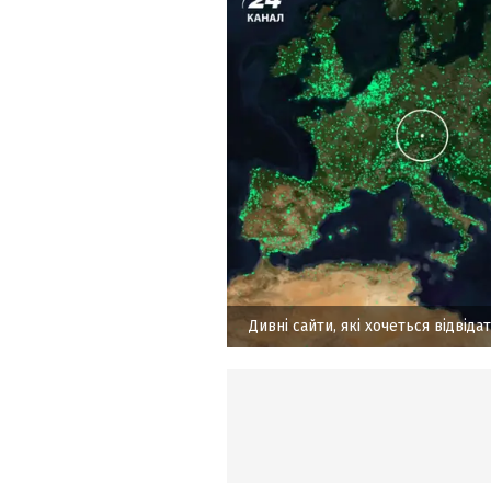
Дивні сайти, які хочеться відвіда