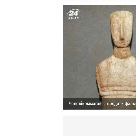
Чоловік намагався продати фаль