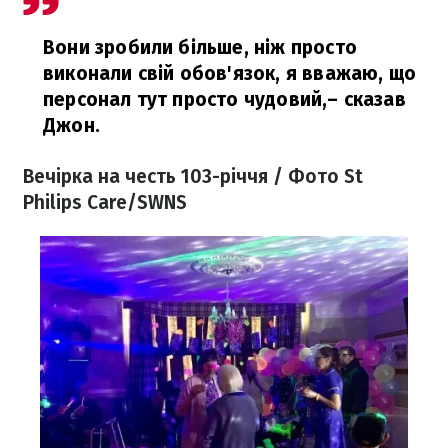
Вони зробили більше, ніж просто
виконали свій обов'язок, я вважаю, що
персонал тут просто чудовий,
– сказав
Джон.
Вечірка на честь 103-річчя / Фото St
Philips Care/SWNS