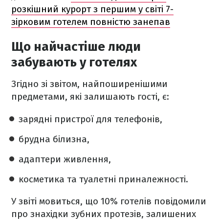
розкішний курорт з першим у світі 7-
зірковим готелем повністю занепав
Що найчастіше люди
забувають у готелях
Згідно зі звітом, найпоширенішими
предметами, які залишають гості, є:
зарядні пристрої для телефонів,
брудна білизна,
адаптери живлення,
косметика та туалетні приналежності.
У звіті мовиться, що 10% готелів повідомили
про знахідки зубних протезів, залишених